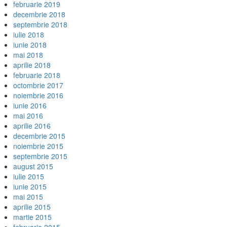
februarie 2019
decembrie 2018
septembrie 2018
iulie 2018
iunie 2018
mai 2018
aprilie 2018
februarie 2018
octombrie 2017
noiembrie 2016
iunie 2016
mai 2016
aprilie 2016
decembrie 2015
noiembrie 2015
septembrie 2015
august 2015
iulie 2015
iunie 2015
mai 2015
aprilie 2015
martie 2015