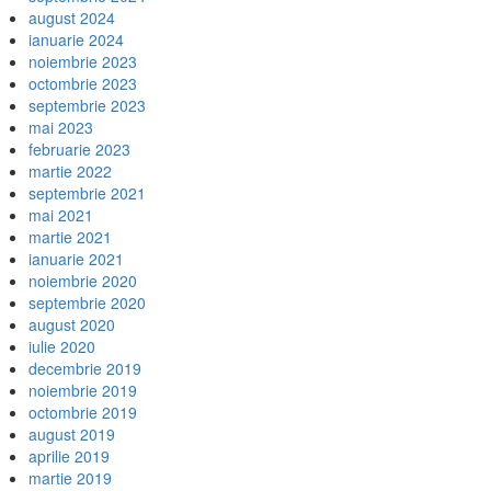
august 2024
ianuarie 2024
noiembrie 2023
octombrie 2023
septembrie 2023
mai 2023
februarie 2023
martie 2022
septembrie 2021
mai 2021
martie 2021
ianuarie 2021
noiembrie 2020
septembrie 2020
august 2020
iulie 2020
decembrie 2019
noiembrie 2019
octombrie 2019
august 2019
aprilie 2019
martie 2019