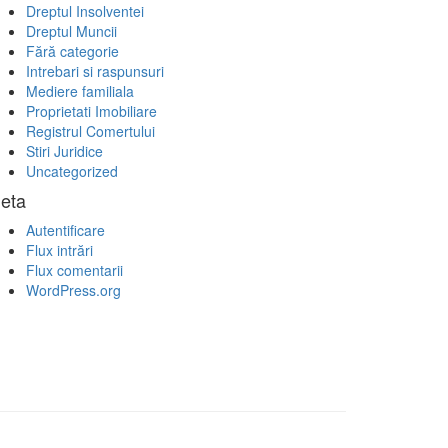
Dreptul Insolventei
Dreptul Muncii
Fără categorie
Intrebari si raspunsuri
Mediere familiala
Proprietati Imobiliare
Registrul Comertului
Stiri Juridice
Uncategorized
eta
Autentificare
Flux intrări
Flux comentarii
WordPress.org