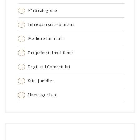
Fără categorie
Intrebari si raspunsuri
Mediere familiala
Proprietati Imobiliare
Registrul Comertului
Stiri Juridice
Uncategorized