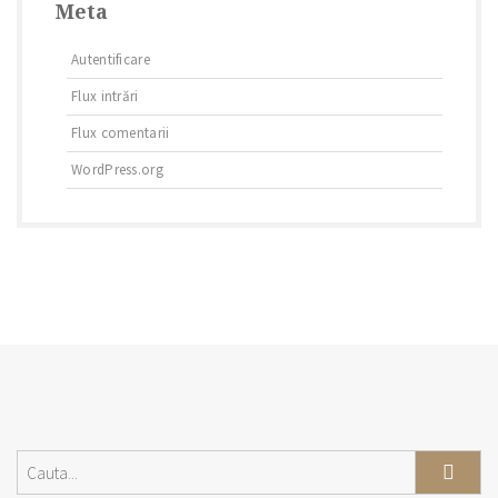
Meta
Autentificare
Flux intrări
Flux comentarii
WordPress.org