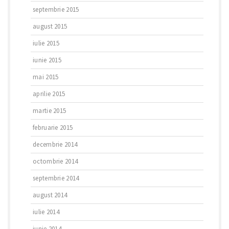
septembrie 2015
august 2015
iulie 2015
iunie 2015
mai 2015
aprilie 2015
martie 2015
februarie 2015
decembrie 2014
octombrie 2014
septembrie 2014
august 2014
iulie 2014
iunie 2014