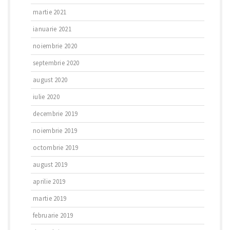
martie 2021
ianuarie 2021
noiembrie 2020
septembrie 2020
august 2020
iulie 2020
decembrie 2019
noiembrie 2019
octombrie 2019
august 2019
aprilie 2019
martie 2019
februarie 2019