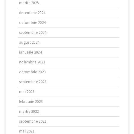
martie 2025
decembrie 2024
octombrie 2024
septembrie 2024
august 2024
ianuarie 2024
noiembrie 2023
octombrie 2023
septembrie 2023
mai 2023
februarie 2023
martie 2022
septembrie 2021
mai 2021