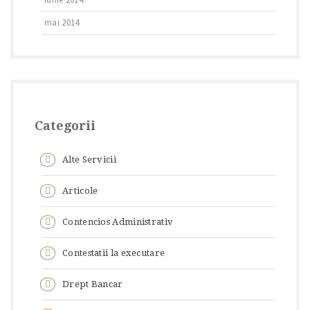
mai 2014
Categorii
Alte Servicii
Articole
Contencios Administrativ
Contestatii la executare
Drept Bancar