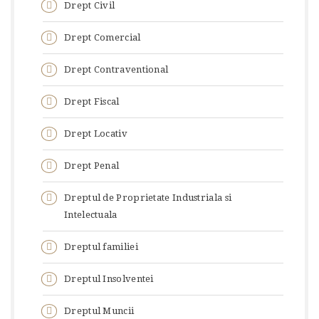
Drept Civil
Drept Comercial
Drept Contraventional
Drept Fiscal
Drept Locativ
Drept Penal
Dreptul de Proprietate Industriala si
Intelectuala
Dreptul familiei
Dreptul Insolventei
Dreptul Muncii