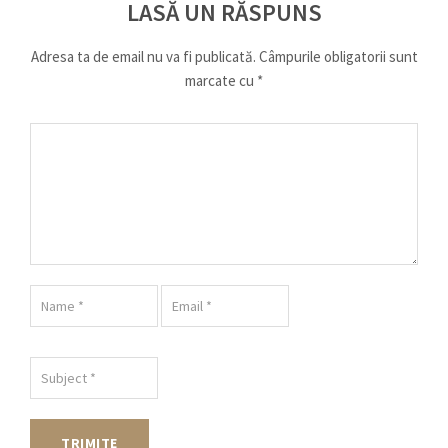
LASĂ UN RĂSPUNS
Adresa ta de email nu va fi publicată.
Câmpurile obligatorii sunt
marcate cu
*