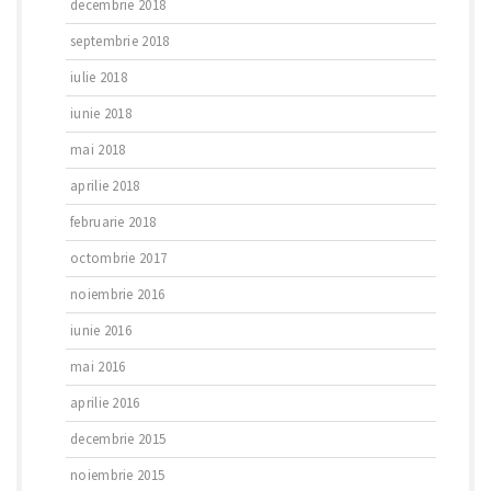
decembrie 2018
septembrie 2018
iulie 2018
iunie 2018
mai 2018
aprilie 2018
februarie 2018
octombrie 2017
noiembrie 2016
iunie 2016
mai 2016
aprilie 2016
decembrie 2015
noiembrie 2015