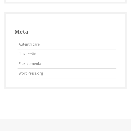
Meta
Autentificare
Flux intrări
Flux comentarii
WordPress.org