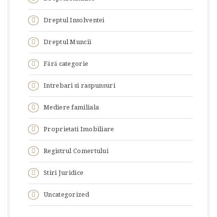
Dreptul Insolventei
Dreptul Muncii
Fără categorie
Intrebari si raspunsuri
Mediere familiala
Proprietati Imobiliare
Registrul Comertului
Stiri Juridice
Uncategorized