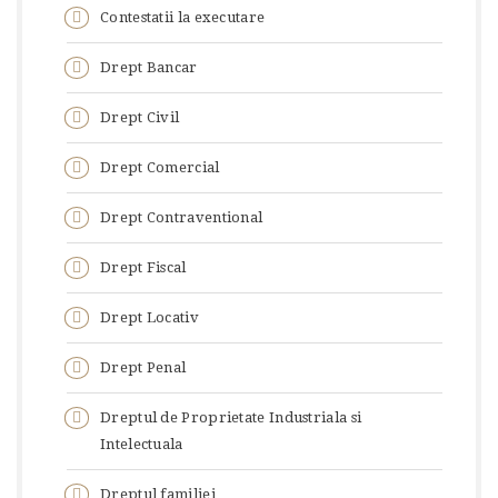
Contestatii la executare
Drept Bancar
Drept Civil
Drept Comercial
Drept Contraventional
Drept Fiscal
Drept Locativ
Drept Penal
Dreptul de Proprietate Industriala si
Intelectuala
Dreptul familiei