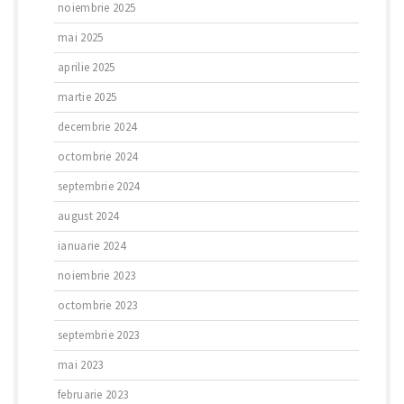
noiembrie 2025
mai 2025
aprilie 2025
martie 2025
decembrie 2024
octombrie 2024
septembrie 2024
august 2024
ianuarie 2024
noiembrie 2023
octombrie 2023
septembrie 2023
mai 2023
februarie 2023