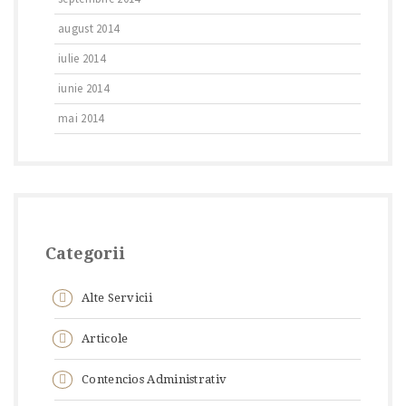
august 2014
iulie 2014
iunie 2014
mai 2014
Categorii
Alte Servicii
Articole
Contencios Administrativ