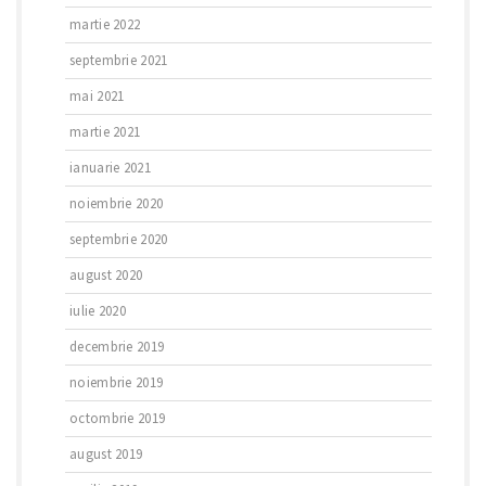
martie 2022
septembrie 2021
mai 2021
martie 2021
ianuarie 2021
noiembrie 2020
septembrie 2020
august 2020
iulie 2020
decembrie 2019
noiembrie 2019
octombrie 2019
august 2019