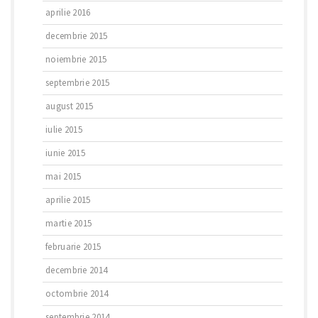
aprilie 2016
decembrie 2015
noiembrie 2015
septembrie 2015
august 2015
iulie 2015
iunie 2015
mai 2015
aprilie 2015
martie 2015
februarie 2015
decembrie 2014
octombrie 2014
septembrie 2014