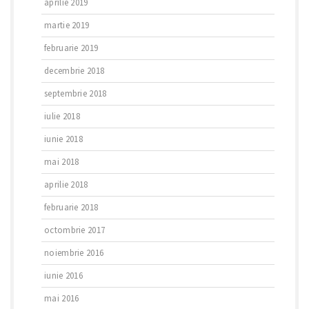
aprilie 2019
martie 2019
februarie 2019
decembrie 2018
septembrie 2018
iulie 2018
iunie 2018
mai 2018
aprilie 2018
februarie 2018
octombrie 2017
noiembrie 2016
iunie 2016
mai 2016