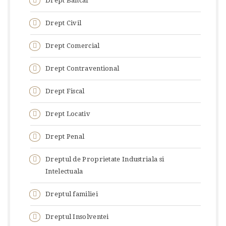
Drept Bancar
Drept Civil
Drept Comercial
Drept Contraventional
Drept Fiscal
Drept Locativ
Drept Penal
Dreptul de Proprietate Industriala si
Intelectuala
Dreptul familiei
Dreptul Insolventei