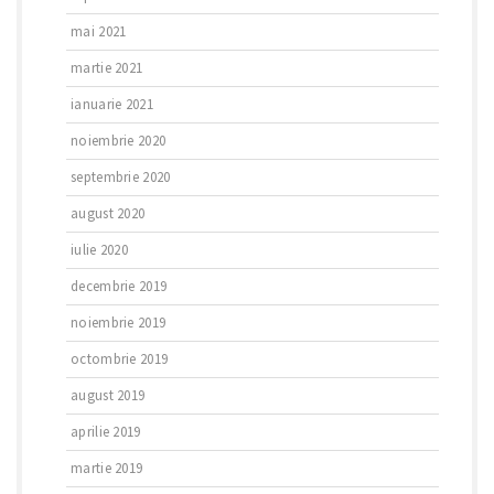
mai 2021
martie 2021
ianuarie 2021
noiembrie 2020
septembrie 2020
august 2020
iulie 2020
decembrie 2019
noiembrie 2019
octombrie 2019
august 2019
aprilie 2019
martie 2019