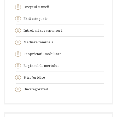
Dreptul Muncii
Fără categorie
Intrebari si raspunsuri
Mediere familiala
Proprietati Imobiliare
Registrul Comertului
Stiri Juridice
Uncategorized