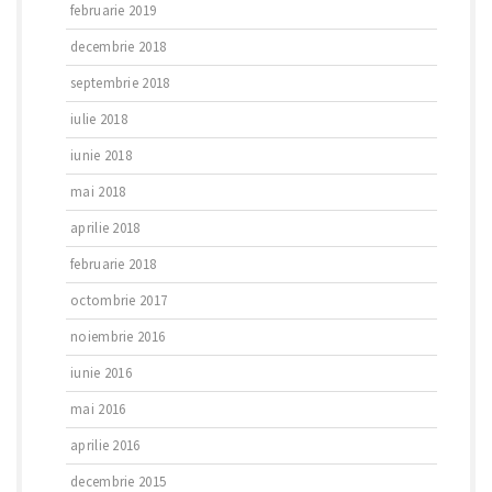
februarie 2019
decembrie 2018
septembrie 2018
iulie 2018
iunie 2018
mai 2018
aprilie 2018
februarie 2018
octombrie 2017
noiembrie 2016
iunie 2016
mai 2016
aprilie 2016
decembrie 2015