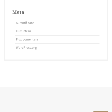
Meta
Autentificare
Flux intrări
Flux comentarii
WordPress.org