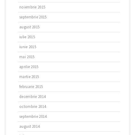
noiembrie 2015
septembrie 2015
august 2015
iulie 2015
iunie 2015
mai 2015
aprilie 2015
martie 2015
februarie 2015
decembrie 2014
octombrie 2014
septembrie 2014
august 2014