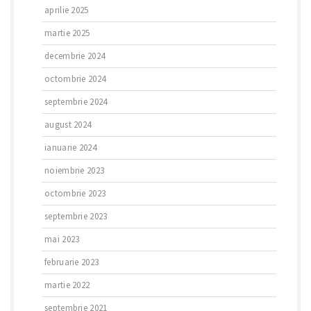
aprilie 2025
martie 2025
decembrie 2024
octombrie 2024
septembrie 2024
august 2024
ianuarie 2024
noiembrie 2023
octombrie 2023
septembrie 2023
mai 2023
februarie 2023
martie 2022
septembrie 2021