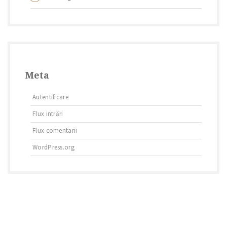
Meta
Autentificare
Flux intrări
Flux comentarii
WordPress.org