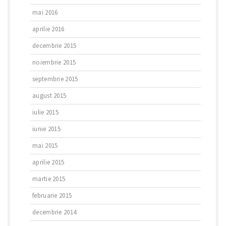
mai 2016
aprilie 2016
decembrie 2015
noiembrie 2015
septembrie 2015
august 2015
iulie 2015
iunie 2015
mai 2015
aprilie 2015
martie 2015
februarie 2015
decembrie 2014