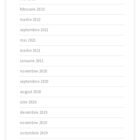
februarie 2023
martie 2022
septembrie 2021
mai 2021
martie 2021
ianuarie 2021
noiembrie 2020
septembrie 2020
august 2020
iulie 2020
decembrie 2019
noiembrie 2019
octombrie 2019