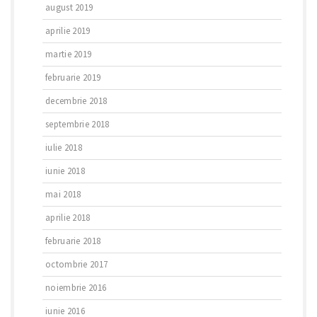
august 2019
aprilie 2019
martie 2019
februarie 2019
decembrie 2018
septembrie 2018
iulie 2018
iunie 2018
mai 2018
aprilie 2018
februarie 2018
octombrie 2017
noiembrie 2016
iunie 2016