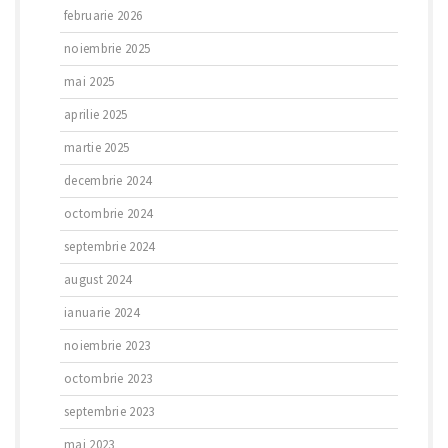
februarie 2026
noiembrie 2025
mai 2025
aprilie 2025
martie 2025
decembrie 2024
octombrie 2024
septembrie 2024
august 2024
ianuarie 2024
noiembrie 2023
octombrie 2023
septembrie 2023
mai 2023