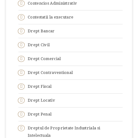
Contencios Administrativ
Contestatii la executare
Drept Bancar
Drept Civil
Drept Comercial
Drept Contraventional
Drept Fiscal
Drept Locativ
Drept Penal
Dreptul de Proprietate Industriala si
Intelectuala