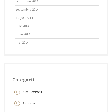
octombrie 2014
septembrie 2014
august 2014
iulie 2014
iunie 2014
mai 2014
Categorii
Alte Servicii
Articole