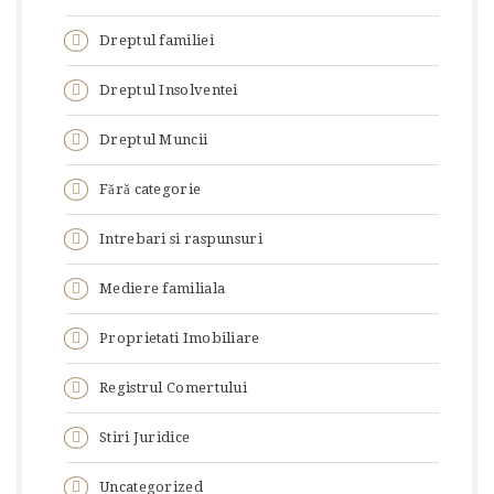
Dreptul familiei
Dreptul Insolventei
Dreptul Muncii
Fără categorie
Intrebari si raspunsuri
Mediere familiala
Proprietati Imobiliare
Registrul Comertului
Stiri Juridice
Uncategorized