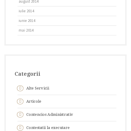
august 2014
iulie 2014
iunie 2014
mai 2014
Categorii
Alte Servicii
Articole
Contencios Administrativ
Contestatii la executare