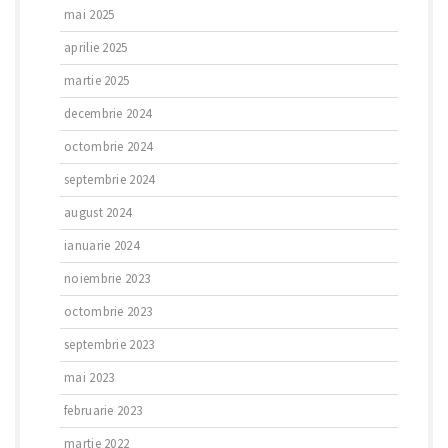
mai 2025
aprilie 2025
martie 2025
decembrie 2024
octombrie 2024
septembrie 2024
august 2024
ianuarie 2024
noiembrie 2023
octombrie 2023
septembrie 2023
mai 2023
februarie 2023
martie 2022