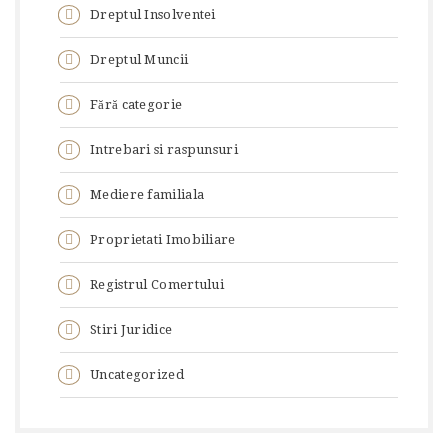
Dreptul Insolventei
Dreptul Muncii
Fără categorie
Intrebari si raspunsuri
Mediere familiala
Proprietati Imobiliare
Registrul Comertului
Stiri Juridice
Uncategorized