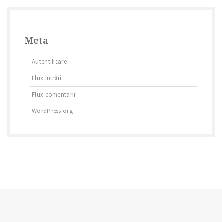
Meta
Autentificare
Flux intrări
Flux comentarii
WordPress.org