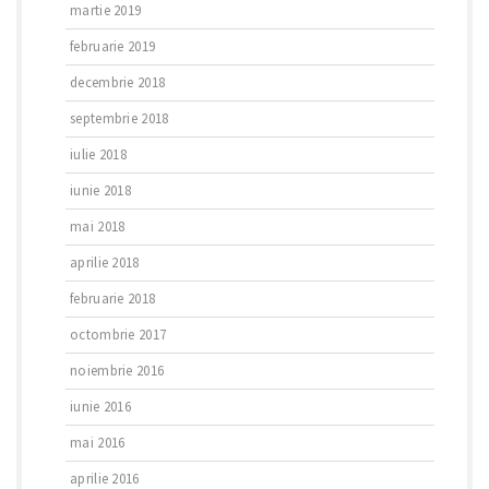
martie 2019
februarie 2019
decembrie 2018
septembrie 2018
iulie 2018
iunie 2018
mai 2018
aprilie 2018
februarie 2018
octombrie 2017
noiembrie 2016
iunie 2016
mai 2016
aprilie 2016