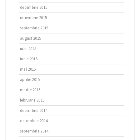
decembrie 2015
noiembrie 2015
septembrie 2015
august 2015
iulie 2015
iunie 2015
mai 2015
aprilie 2015
martie 2015
februarie 2015
decembrie 2014
octombrie 2014
septembrie 2014