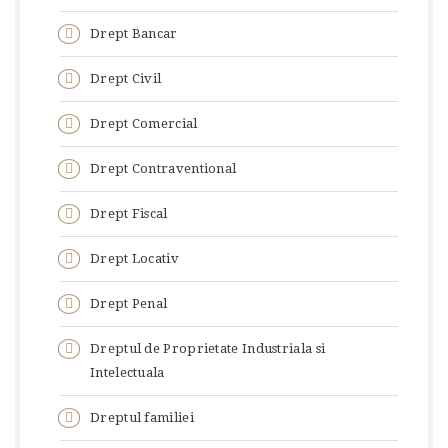
Drept Bancar
Drept Civil
Drept Comercial
Drept Contraventional
Drept Fiscal
Drept Locativ
Drept Penal
Dreptul de Proprietate Industriala si
Intelectuala
Dreptul familiei