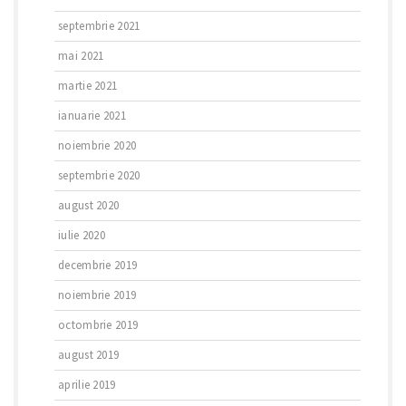
septembrie 2021
mai 2021
martie 2021
ianuarie 2021
noiembrie 2020
septembrie 2020
august 2020
iulie 2020
decembrie 2019
noiembrie 2019
octombrie 2019
august 2019
aprilie 2019