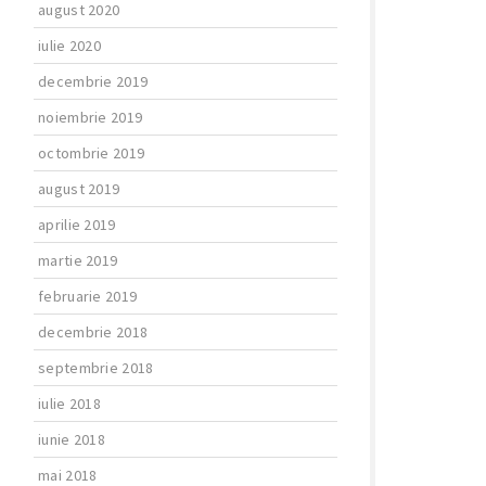
august 2020
iulie 2020
decembrie 2019
noiembrie 2019
octombrie 2019
august 2019
aprilie 2019
martie 2019
februarie 2019
decembrie 2018
septembrie 2018
iulie 2018
iunie 2018
mai 2018