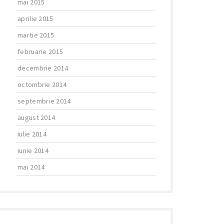
mai 2015
aprilie 2015
martie 2015
februarie 2015
decembrie 2014
octombrie 2014
septembrie 2014
august 2014
iulie 2014
iunie 2014
mai 2014