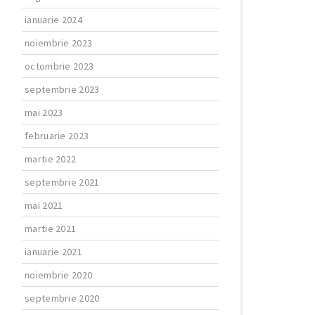
ianuarie 2024
noiembrie 2023
octombrie 2023
septembrie 2023
mai 2023
februarie 2023
martie 2022
septembrie 2021
mai 2021
martie 2021
ianuarie 2021
noiembrie 2020
septembrie 2020