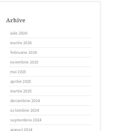
Arhive
iulie 2026
martie 2026
februarie 2026
noiembrie 2025
mai 2025
aprilie 2025
martie 2025
decembrie 2024
octombrie 2024
septembrie 2024
august 2024