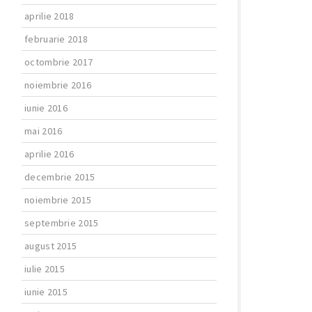
aprilie 2018
februarie 2018
octombrie 2017
noiembrie 2016
iunie 2016
mai 2016
aprilie 2016
decembrie 2015
noiembrie 2015
septembrie 2015
august 2015
iulie 2015
iunie 2015