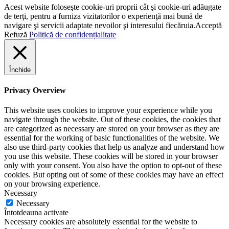
Acest website foloseşte cookie-uri proprii cât şi cookie-uri adăugate
de terţi, pentru a furniza vizitatorilor o experienţă mai bună de
navigare şi servicii adaptate nevoilor şi interesului fiecăruia.
Acceptă
Refuză
Politică de confidențialitate
Închide
Privacy Overview
This website uses cookies to improve your experience while you
navigate through the website. Out of these cookies, the cookies that
are categorized as necessary are stored on your browser as they are
essential for the working of basic functionalities of the website. We
also use third-party cookies that help us analyze and understand how
you use this website. These cookies will be stored in your browser
only with your consent. You also have the option to opt-out of these
cookies. But opting out of some of these cookies may have an effect
on your browsing experience.
Necessary
Necessary
Întotdeauna activate
Necessary cookies are absolutely essential for the website to