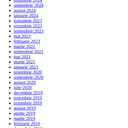
octombrie 2024
septembrie 2024
august 2024
ianuarie 2024
noiembrie 2023
octombrie 2023
septembrie 2023
mai 2023
februarie 2023
martie 2022
septembrie 2021
mai 2021
martie 2021
ianuarie 2021
noiembrie 2020
septembrie 2020
august 2020
iulie 2020
decembrie 2019
noiembrie 2019
octombrie 2019
august 2019
aprilie 2019
martie 2019
februarie 2019