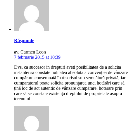
Răspunde
av. Carmen Leon
7 februarie 2015 at 10:39
Dvs. ca succesor in drepturi aveti posibilitatea de a solicita
instantei sa constate nulitatea absolută a convenției de vânzare
cumpărare consemnată în înscrisul sub semnătură privată, iar
cumparatorul poate solicita pronunțarea unei hotărâri care să
țină loc de act autentic de vânzare cumpărare, hotarare prin
care să se constate existența dreptului de proprietate asupra
terenului.