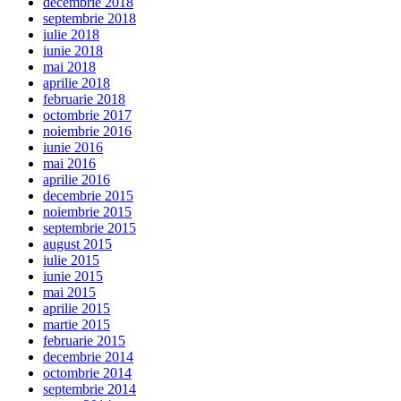
decembrie 2018
septembrie 2018
iulie 2018
iunie 2018
mai 2018
aprilie 2018
februarie 2018
octombrie 2017
noiembrie 2016
iunie 2016
mai 2016
aprilie 2016
decembrie 2015
noiembrie 2015
septembrie 2015
august 2015
iulie 2015
iunie 2015
mai 2015
aprilie 2015
martie 2015
februarie 2015
decembrie 2014
octombrie 2014
septembrie 2014