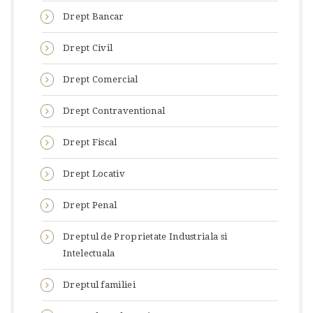
Drept Bancar
Drept Civil
Drept Comercial
Drept Contraventional
Drept Fiscal
Drept Locativ
Drept Penal
Dreptul de Proprietate Industriala si
Intelectuala
Dreptul familiei