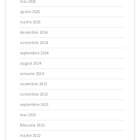
mai 2025
aprilie 2025
martie 2025
decembrie 2024
octombrie 2024
septembrie 2024
august 2024
ianuarie 2024
noiembrie 2023
octombrie 2023
septembrie 2023
mai 2023
februarie 2023
martie 2022