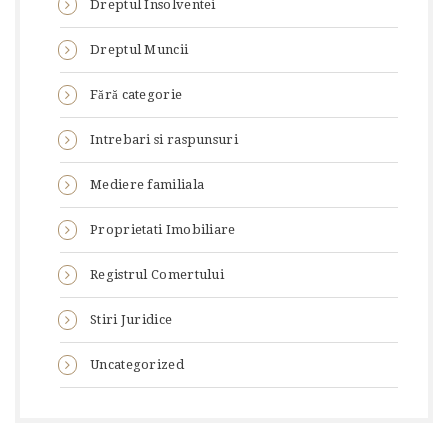
Dreptul Insolventei
Dreptul Muncii
Fără categorie
Intrebari si raspunsuri
Mediere familiala
Proprietati Imobiliare
Registrul Comertului
Stiri Juridice
Uncategorized