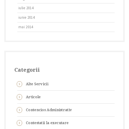
iulie 2014
iunie 2014
mai 2014
Categorii
Alte Servicii
Articole
Contencios Administrativ
Contestatii la executare