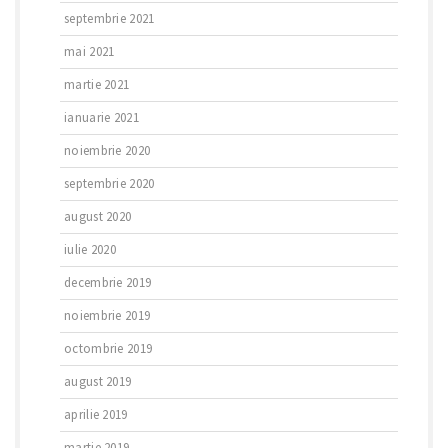
septembrie 2021
mai 2021
martie 2021
ianuarie 2021
noiembrie 2020
septembrie 2020
august 2020
iulie 2020
decembrie 2019
noiembrie 2019
octombrie 2019
august 2019
aprilie 2019
martie 2019