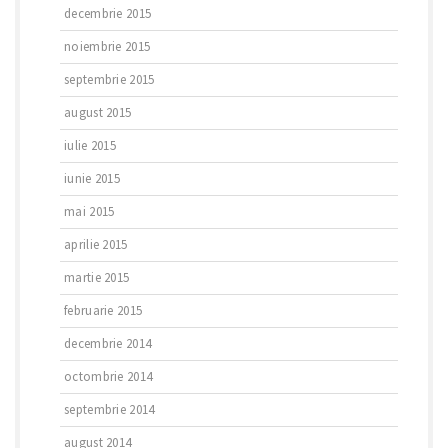
decembrie 2015
noiembrie 2015
septembrie 2015
august 2015
iulie 2015
iunie 2015
mai 2015
aprilie 2015
martie 2015
februarie 2015
decembrie 2014
octombrie 2014
septembrie 2014
august 2014