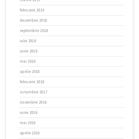
februarie 2019
decembrie 2018
septembrie 2018
iulie 2018
iunie 2018
mai 2018
aprilie 2018
februarie 2018
octombrie 2017
noiembrie 2016
iunie 2016
mai 2016
aprilie 2016