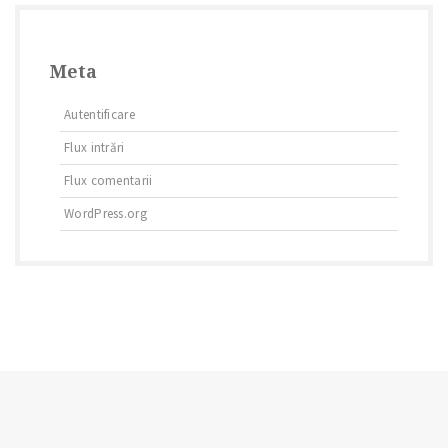
Meta
Autentificare
Flux intrări
Flux comentarii
WordPress.org