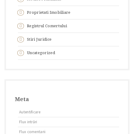
Proprietati Imobiliare
Registrul Comertului
Stiri Juridice
Uncategorized
Meta
Autentificare
Flux intrări
Flux comentarii