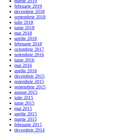
martie 2019
februarie 2019
decembrie 2018
septembrie 2018
iulie 2018
iunie 2018
mai 2018
aprilie 2018
februarie 2018
octombrie 2017
noiembrie 2016
iunie 2016
mai 2016
aprilie 2016
decembrie 2015
noiembrie 2015
septembrie 2015
august 2015
iulie 2015
iunie 2015
mai 2015
aprilie 2015
martie 2015
februarie 2015
decembrie 2014