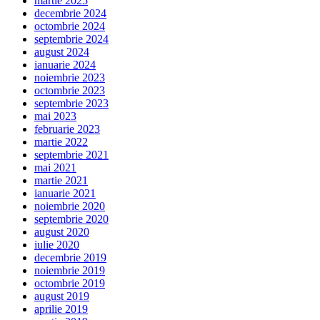
martie 2025
decembrie 2024
octombrie 2024
septembrie 2024
august 2024
ianuarie 2024
noiembrie 2023
octombrie 2023
septembrie 2023
mai 2023
februarie 2023
martie 2022
septembrie 2021
mai 2021
martie 2021
ianuarie 2021
noiembrie 2020
septembrie 2020
august 2020
iulie 2020
decembrie 2019
noiembrie 2019
octombrie 2019
august 2019
aprilie 2019