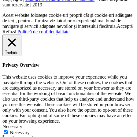
sunt rezervate | 2019
Acest website foloseşte cookie-uri proprii cât şi cookie-uri adăugate
de terţi, pentru a furniza vizitatorilor o experienţă mai bună de
navigare şi servicii adaptate nevoilor şi interesului fiecăruia.
Acceptă
Refuză
Politică de confidențialitate
Închide
Privacy Overview
This website uses cookies to improve your experience while you
navigate through the website. Out of these cookies, the cookies that
are categorized as necessary are stored on your browser as they are
essential for the working of basic functionalities of the website. We
also use third-party cookies that help us analyze and understand how
you use this website. These cookies will be stored in your browser
only with your consent. You also have the option to opt-out of these
cookies. But opting out of some of these cookies may have an effect
on your browsing experience.
Necessary
Necessary