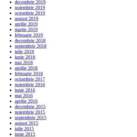
decembrie 2019
noiembrie 2019
octombrie 2019
august 2019
aprilie 2019
martie 2019
februarie 2019
decembrie 2018
septembrie 2018
iulie 2018
iunie 2018
mai 2018
aprilie 2018
februarie 2018
octombrie 2017
noiembrie 2016
iunie 2016
mai 2016
aprilie 2016
decembrie 2015
noiembrie 2015
septembrie 2015
august 2015
iulie 2015
iunie 2015