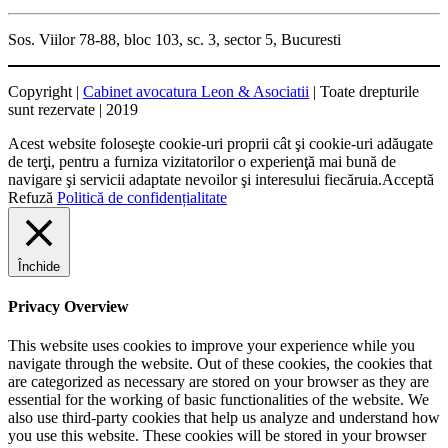
Sos. Viilor 78-88, bloc 103, sc. 3, sector 5, Bucuresti
Copyright |
Cabinet avocatura Leon & Asociatii
| Toate drepturile
sunt rezervate | 2019
Acest website foloseşte cookie-uri proprii cât şi cookie-uri adăugate
de terţi, pentru a furniza vizitatorilor o experienţă mai bună de
navigare şi servicii adaptate nevoilor şi interesului fiecăruia.
Acceptă
Refuză
Politică de confidențialitate
Închide
Privacy Overview
This website uses cookies to improve your experience while you
navigate through the website. Out of these cookies, the cookies that
are categorized as necessary are stored on your browser as they are
essential for the working of basic functionalities of the website. We
also use third-party cookies that help us analyze and understand how
you use this website. These cookies will be stored in your browser