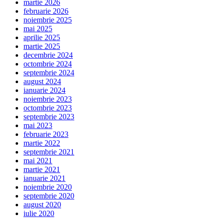
martie 2026
februarie 2026
noiembrie 2025
mai 2025
aprilie 2025
martie 2025
decembrie 2024
octombrie 2024
septembrie 2024
august 2024
ianuarie 2024
noiembrie 2023
octombrie 2023
septembrie 2023
mai 2023
februarie 2023
martie 2022
septembrie 2021
mai 2021
martie 2021
ianuarie 2021
noiembrie 2020
septembrie 2020
august 2020
iulie 2020