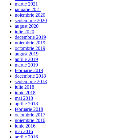
martie 2021
ianuarie 2021
noiembrie 2020
septembrie 2020
august 2020
iulie 2020
decembrie 2019
noiembrie 2019
octombrie 2019
august 2019
aprilie 2019
martie 2019
februarie 2019
decembrie 2018
septembrie 2018
iulie 2018
iunie 2018
mai 2018
aprilie 2018
februarie 2018
octombrie 2017
noiembrie 2016
iunie 2016
mai 2016
aprilie 2016