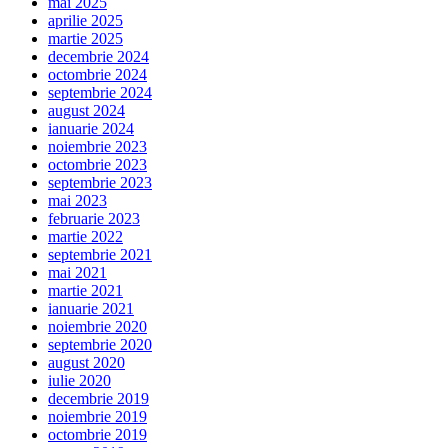
mai 2025
aprilie 2025
martie 2025
decembrie 2024
octombrie 2024
septembrie 2024
august 2024
ianuarie 2024
noiembrie 2023
octombrie 2023
septembrie 2023
mai 2023
februarie 2023
martie 2022
septembrie 2021
mai 2021
martie 2021
ianuarie 2021
noiembrie 2020
septembrie 2020
august 2020
iulie 2020
decembrie 2019
noiembrie 2019
octombrie 2019