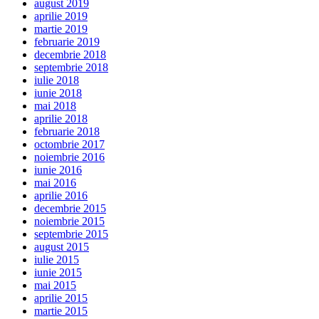
august 2019
aprilie 2019
martie 2019
februarie 2019
decembrie 2018
septembrie 2018
iulie 2018
iunie 2018
mai 2018
aprilie 2018
februarie 2018
octombrie 2017
noiembrie 2016
iunie 2016
mai 2016
aprilie 2016
decembrie 2015
noiembrie 2015
septembrie 2015
august 2015
iulie 2015
iunie 2015
mai 2015
aprilie 2015
martie 2015