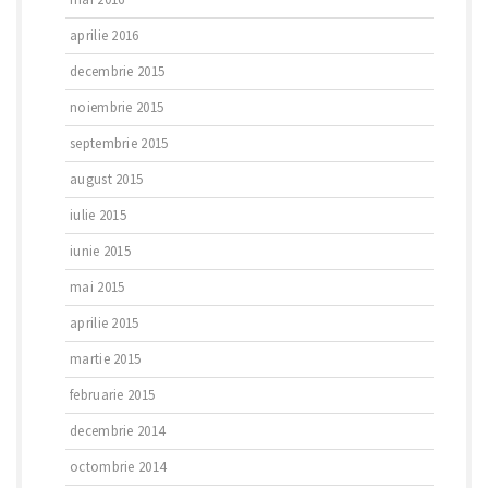
aprilie 2016
decembrie 2015
noiembrie 2015
septembrie 2015
august 2015
iulie 2015
iunie 2015
mai 2015
aprilie 2015
martie 2015
februarie 2015
decembrie 2014
octombrie 2014