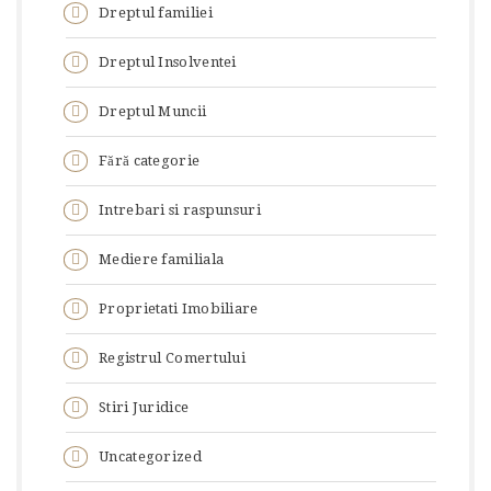
Dreptul familiei
Dreptul Insolventei
Dreptul Muncii
Fără categorie
Intrebari si raspunsuri
Mediere familiala
Proprietati Imobiliare
Registrul Comertului
Stiri Juridice
Uncategorized