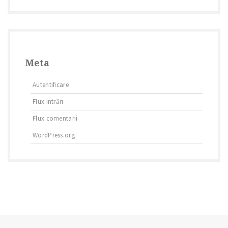
Meta
Autentificare
Flux intrări
Flux comentarii
WordPress.org