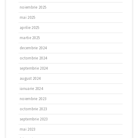
noiembrie 2025
mai 2025
aprilie 2025
martie 2025
decembrie 2024
octombrie 2024
septembrie 2024
august 2024
ianuarie 2024
noiembrie 2023
octombrie 2023
septembrie 2023
mai 2023