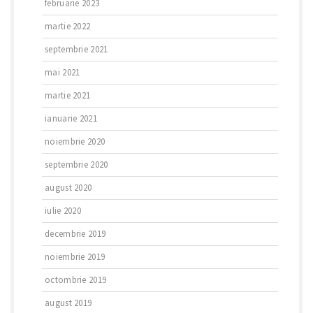
februarie 2023
martie 2022
septembrie 2021
mai 2021
martie 2021
ianuarie 2021
noiembrie 2020
septembrie 2020
august 2020
iulie 2020
decembrie 2019
noiembrie 2019
octombrie 2019
august 2019