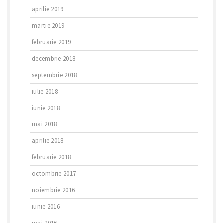
aprilie 2019
martie 2019
februarie 2019
decembrie 2018
septembrie 2018
iulie 2018
iunie 2018
mai 2018
aprilie 2018
februarie 2018
octombrie 2017
noiembrie 2016
iunie 2016
mai 2016