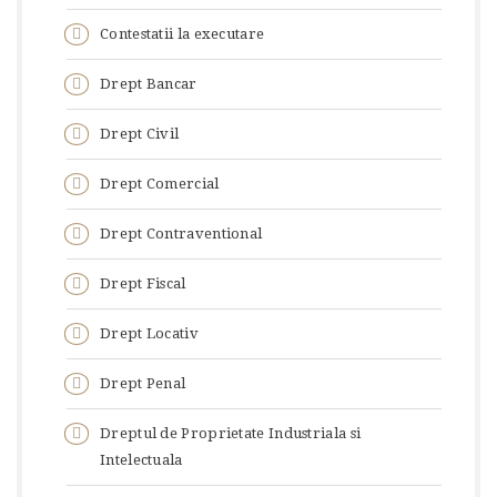
Contestatii la executare
Drept Bancar
Drept Civil
Drept Comercial
Drept Contraventional
Drept Fiscal
Drept Locativ
Drept Penal
Dreptul de Proprietate Industriala si
Intelectuala