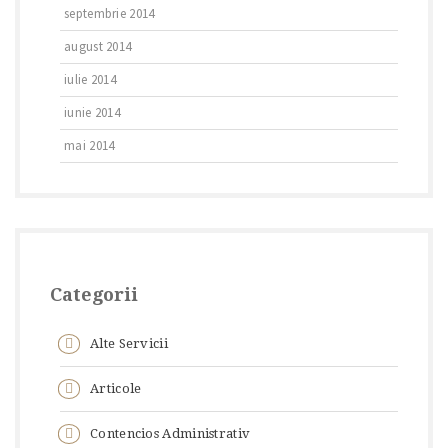
septembrie 2014
august 2014
iulie 2014
iunie 2014
mai 2014
Categorii
Alte Servicii
Articole
Contencios Administrativ