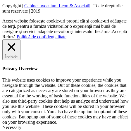
Copyright |
Cabinet avocatura Leon & Asociatii
| Toate drepturile
sunt rezervate | 2019
Acest website foloseşte cookie-uri proprii cât şi cookie-uri adăugate
de terţi, pentru a furniza vizitatorilor o experienţă mai bună de
navigare şi servicii adaptate nevoilor şi interesului fiecăruia.
Acceptă
Refuză
Politică de confidențialitate
Închide
Privacy Overview
This website uses cookies to improve your experience while you
navigate through the website. Out of these cookies, the cookies that
are categorized as necessary are stored on your browser as they are
essential for the working of basic functionalities of the website. We
also use third-party cookies that help us analyze and understand how
you use this website. These cookies will be stored in your browser
only with your consent. You also have the option to opt-out of these
cookies. But opting out of some of these cookies may have an effect
on your browsing experience.
Necessary