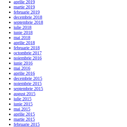
aprilie 2019
martie 2019
februarie 2019
decembrie 2018
septembrie 2018
iulie 2018
iunie 2018
mai 2018
aprilie 2018
februarie 2018
octombrie 2017
noiembrie 2016
iunie 2016
mai 2016
aprilie 2016
decembrie 2015
noiembrie 2015
septembrie 2015
august 2015
iulie 2015
iunie 2015
mai 2015
aprilie 2015
martie 2015
februarie 2015