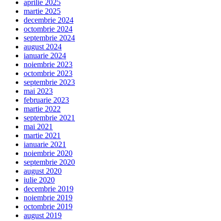
aprilie 2025
martie 2025
decembrie 2024
octombrie 2024
septembrie 2024
august 2024
ianuarie 2024
noiembrie 2023
octombrie 2023
septembrie 2023
mai 2023
februarie 2023
martie 2022
septembrie 2021
mai 2021
martie 2021
ianuarie 2021
noiembrie 2020
septembrie 2020
august 2020
iulie 2020
decembrie 2019
noiembrie 2019
octombrie 2019
august 2019