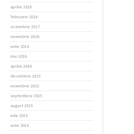
aprilie 2018
februarie 2018
octombrie 2017
noiembrie 2016
iunie 2016
mai 2016
aprilie 2016
decembrie 2015
noiembrie 2015
septembrie 2015
august 2015
iulie 2015
iunie 2015