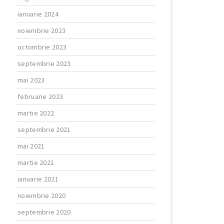
ianuarie 2024
noiembrie 2023
octombrie 2023
septembrie 2023
mai 2023
februarie 2023
martie 2022
septembrie 2021
mai 2021
martie 2021
ianuarie 2021
noiembrie 2020
septembrie 2020