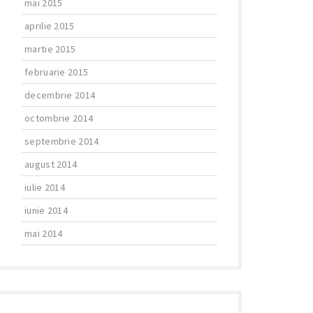
mai 2015
aprilie 2015
martie 2015
februarie 2015
decembrie 2014
octombrie 2014
septembrie 2014
august 2014
iulie 2014
iunie 2014
mai 2014