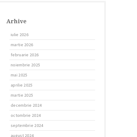
Arhive
iulie 2026
martie 2026
februarie 2026
noiembrie 2025
mai 2025
aprilie 2025
martie 2025
decembrie 2024
octombrie 2024
septembrie 2024
august 2024