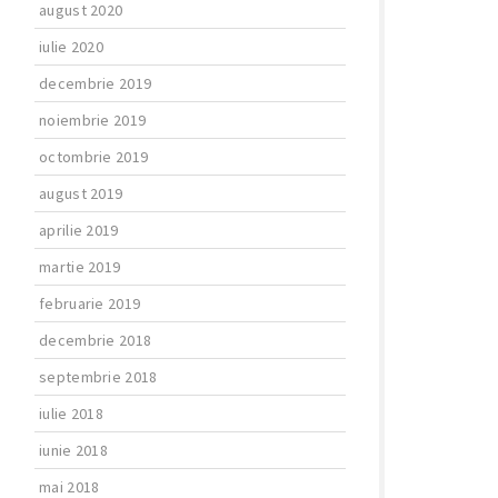
august 2020
iulie 2020
decembrie 2019
noiembrie 2019
octombrie 2019
august 2019
aprilie 2019
martie 2019
februarie 2019
decembrie 2018
septembrie 2018
iulie 2018
iunie 2018
mai 2018