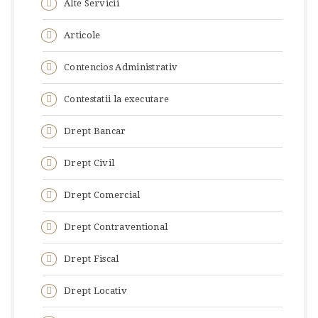
Alte Servicii
Articole
Contencios Administrativ
Contestatii la executare
Drept Bancar
Drept Civil
Drept Comercial
Drept Contraventional
Drept Fiscal
Drept Locativ