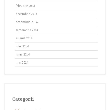
februarie 2015
decembrie 2014
octombrie 2014
septembrie 2014
august 2014
iulie 2014
iunie 2014
mai 2014
Categorii