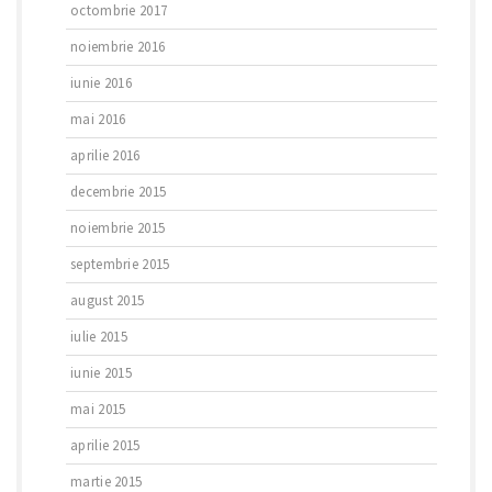
octombrie 2017
noiembrie 2016
iunie 2016
mai 2016
aprilie 2016
decembrie 2015
noiembrie 2015
septembrie 2015
august 2015
iulie 2015
iunie 2015
mai 2015
aprilie 2015
martie 2015