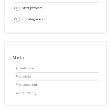
Stiri Juridice
Uncategorized
Meta
Autentificare
Flux intrări
Flux comentarii
WordPress.org