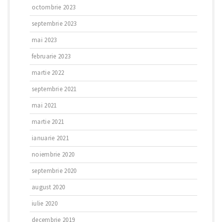
octombrie 2023
septembrie 2023
mai 2023
februarie 2023
martie 2022
septembrie 2021
mai 2021
martie 2021
ianuarie 2021
noiembrie 2020
septembrie 2020
august 2020
iulie 2020
decembrie 2019