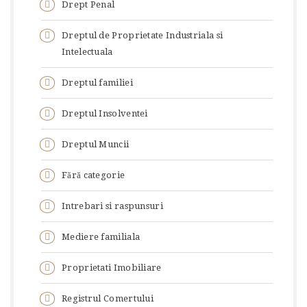
Drept Penal
Dreptul de Proprietate Industriala si
Intelectuala
Dreptul familiei
Dreptul Insolventei
Dreptul Muncii
Fără categorie
Intrebari si raspunsuri
Mediere familiala
Proprietati Imobiliare
Registrul Comertului