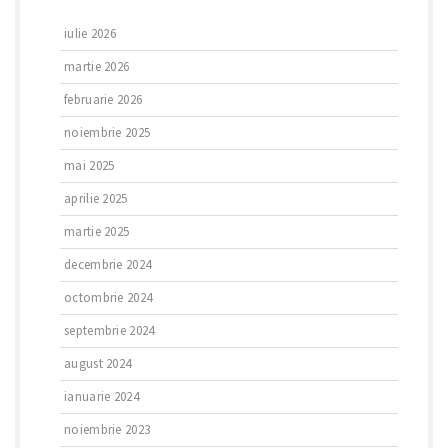
iulie 2026
martie 2026
februarie 2026
noiembrie 2025
mai 2025
aprilie 2025
martie 2025
decembrie 2024
octombrie 2024
septembrie 2024
august 2024
ianuarie 2024
noiembrie 2023