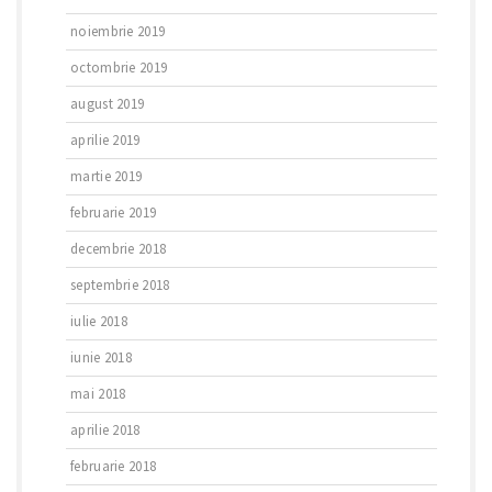
noiembrie 2019
octombrie 2019
august 2019
aprilie 2019
martie 2019
februarie 2019
decembrie 2018
septembrie 2018
iulie 2018
iunie 2018
mai 2018
aprilie 2018
februarie 2018