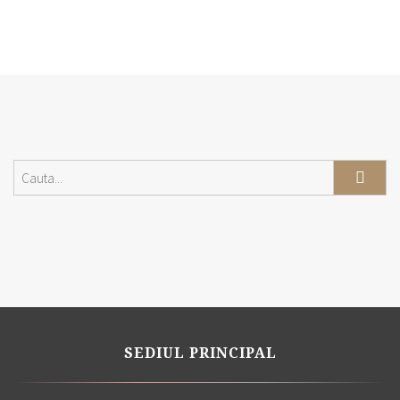
SEDIUL PRINCIPAL