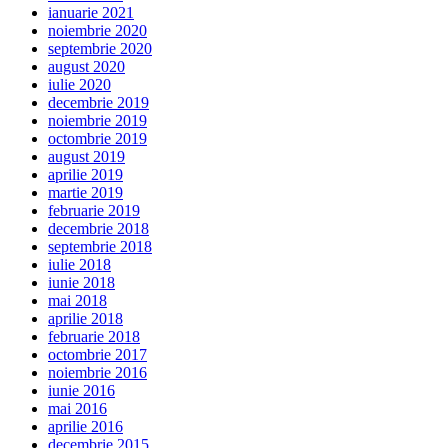
ianuarie 2021
noiembrie 2020
septembrie 2020
august 2020
iulie 2020
decembrie 2019
noiembrie 2019
octombrie 2019
august 2019
aprilie 2019
martie 2019
februarie 2019
decembrie 2018
septembrie 2018
iulie 2018
iunie 2018
mai 2018
aprilie 2018
februarie 2018
octombrie 2017
noiembrie 2016
iunie 2016
mai 2016
aprilie 2016
decembrie 2015