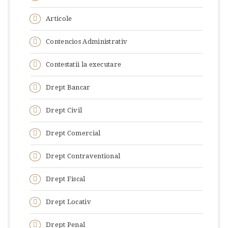
Articole
Contencios Administrativ
Contestatii la executare
Drept Bancar
Drept Civil
Drept Comercial
Drept Contraventional
Drept Fiscal
Drept Locativ
Drept Penal