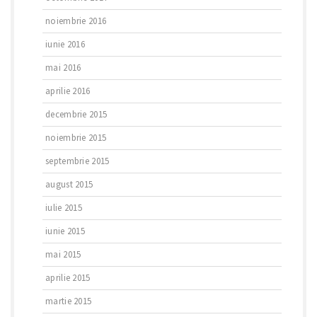
noiembrie 2016
iunie 2016
mai 2016
aprilie 2016
decembrie 2015
noiembrie 2015
septembrie 2015
august 2015
iulie 2015
iunie 2015
mai 2015
aprilie 2015
martie 2015