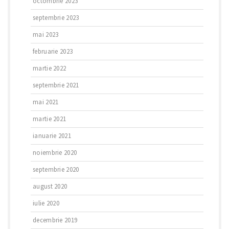
octombrie 2023
septembrie 2023
mai 2023
februarie 2023
martie 2022
septembrie 2021
mai 2021
martie 2021
ianuarie 2021
noiembrie 2020
septembrie 2020
august 2020
iulie 2020
decembrie 2019