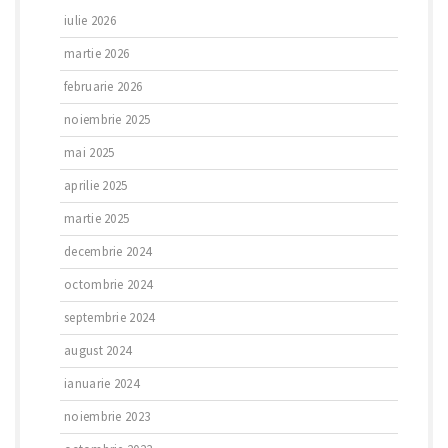
iulie 2026
martie 2026
februarie 2026
noiembrie 2025
mai 2025
aprilie 2025
martie 2025
decembrie 2024
octombrie 2024
septembrie 2024
august 2024
ianuarie 2024
noiembrie 2023