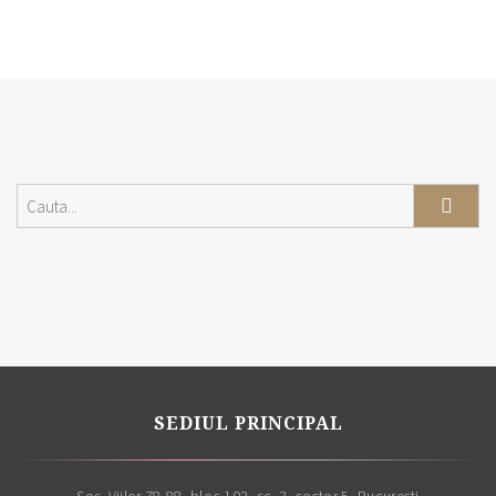
SEDIUL PRINCIPAL