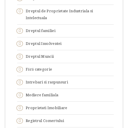
Dreptul de Proprietate Industriala si
Intelectuala
Dreptul familiei
Dreptul Insolventei
Dreptul Muncii
Fără categorie
Intrebari si raspunsuri
Mediere familiala
Proprietati Imobiliare
Registrul Comertului