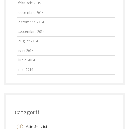
februarie 2015
decembrie 2014
octombrie 2014
septembrie 2014
august 2014
iulie 2014
iunie 2014
mai 2014
Categorii
Alte Servicii