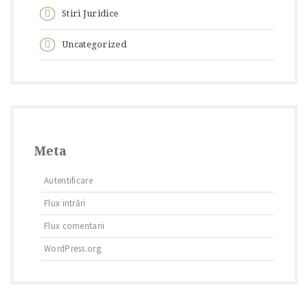
Stiri Juridice
Uncategorized
Meta
Autentificare
Flux intrări
Flux comentarii
WordPress.org