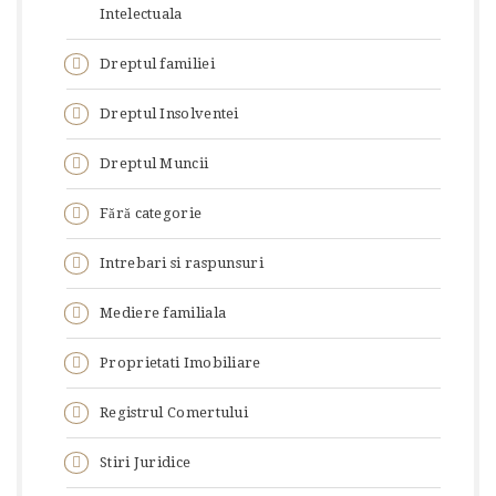
Intelectuala
Dreptul familiei
Dreptul Insolventei
Dreptul Muncii
Fără categorie
Intrebari si raspunsuri
Mediere familiala
Proprietati Imobiliare
Registrul Comertului
Stiri Juridice