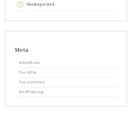
Uncategorized
Meta
Autentificare
Flux intrări
Flux comentarii
WordPress.org