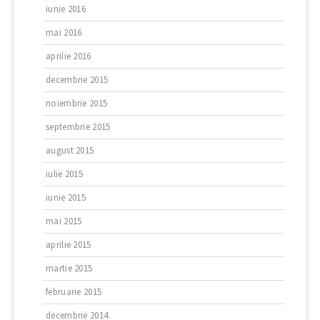
iunie 2016
mai 2016
aprilie 2016
decembrie 2015
noiembrie 2015
septembrie 2015
august 2015
iulie 2015
iunie 2015
mai 2015
aprilie 2015
martie 2015
februarie 2015
decembrie 2014