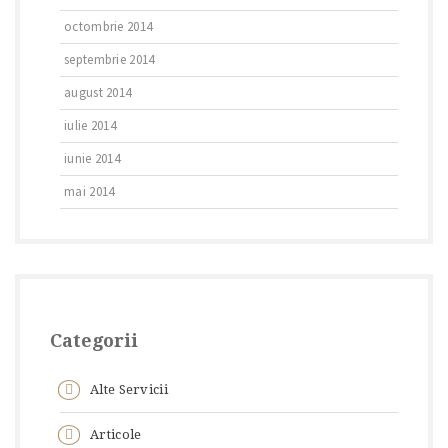
octombrie 2014
septembrie 2014
august 2014
iulie 2014
iunie 2014
mai 2014
Categorii
Alte Servicii
Articole