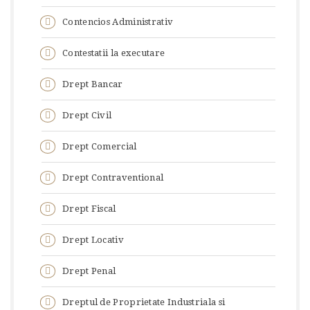
Contencios Administrativ
Contestatii la executare
Drept Bancar
Drept Civil
Drept Comercial
Drept Contraventional
Drept Fiscal
Drept Locativ
Drept Penal
Dreptul de Proprietate Industriala si