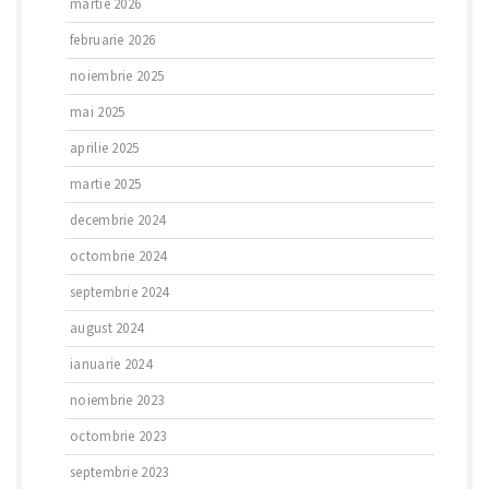
martie 2026
februarie 2026
noiembrie 2025
mai 2025
aprilie 2025
martie 2025
decembrie 2024
octombrie 2024
septembrie 2024
august 2024
ianuarie 2024
noiembrie 2023
octombrie 2023
septembrie 2023