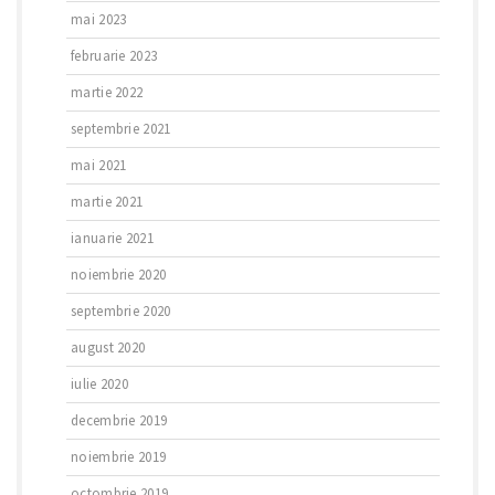
mai 2023
februarie 2023
martie 2022
septembrie 2021
mai 2021
martie 2021
ianuarie 2021
noiembrie 2020
septembrie 2020
august 2020
iulie 2020
decembrie 2019
noiembrie 2019
octombrie 2019