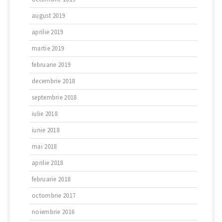
august 2019
aprilie 2019
martie 2019
februarie 2019
decembrie 2018
septembrie 2018
iulie 2018
iunie 2018
mai 2018
aprilie 2018
februarie 2018
octombrie 2017
noiembrie 2016