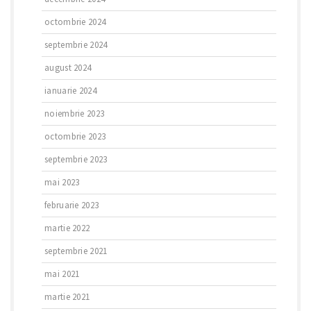
octombrie 2024
septembrie 2024
august 2024
ianuarie 2024
noiembrie 2023
octombrie 2023
septembrie 2023
mai 2023
februarie 2023
martie 2022
septembrie 2021
mai 2021
martie 2021