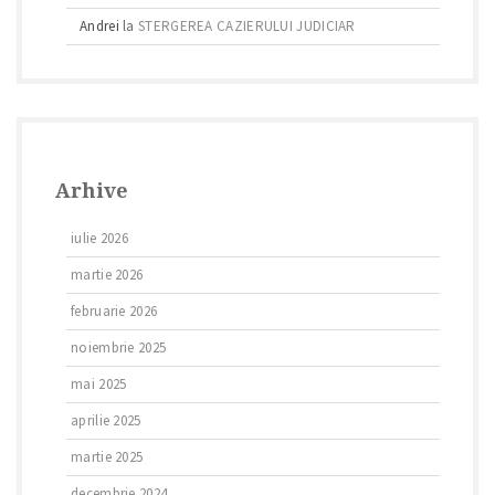
Andrei
la
STERGEREA CAZIERULUI JUDICIAR
Arhive
iulie 2026
martie 2026
februarie 2026
noiembrie 2025
mai 2025
aprilie 2025
martie 2025
decembrie 2024