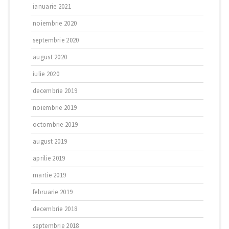
ianuarie 2021
noiembrie 2020
septembrie 2020
august 2020
iulie 2020
decembrie 2019
noiembrie 2019
octombrie 2019
august 2019
aprilie 2019
martie 2019
februarie 2019
decembrie 2018
septembrie 2018