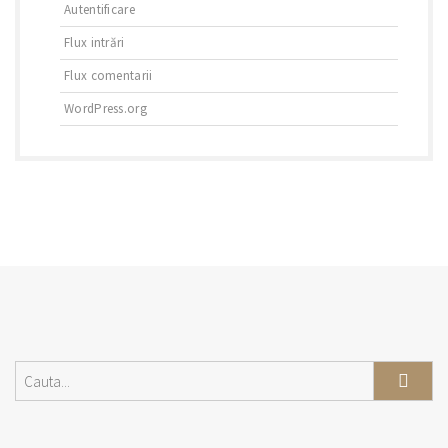
Autentificare
Flux intrări
Flux comentarii
WordPress.org