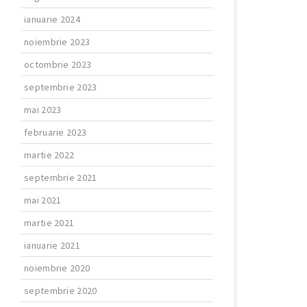
ianuarie 2024
noiembrie 2023
octombrie 2023
septembrie 2023
mai 2023
februarie 2023
martie 2022
septembrie 2021
mai 2021
martie 2021
ianuarie 2021
noiembrie 2020
septembrie 2020