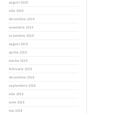
august 2020
iulie 2020
decembrie 2019
noiembrie 2019
octombrie 2019
august 2019
aprilie 2019
martie 2019
februarie 2019
decembrie 2018
septembrie 2018
iulie 2018
iunie 2018
mai 2018