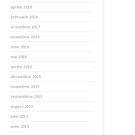
aprilie 2018
februarie 2018
octombrie 2017
noiembrie 2016
iunie 2016
mai 2016
aprilie 2016
decembrie 2015
noiembrie 2015
septembrie 2015
august 2015
iulie 2015
iunie 2015