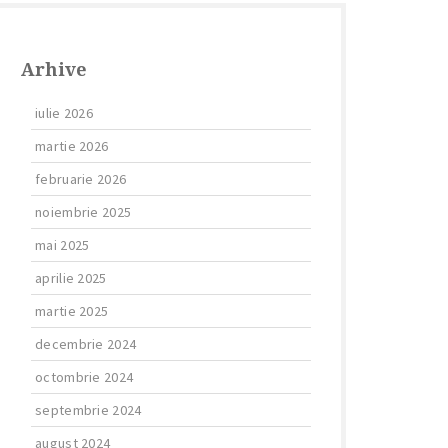
Arhive
iulie 2026
martie 2026
februarie 2026
noiembrie 2025
mai 2025
aprilie 2025
martie 2025
decembrie 2024
octombrie 2024
septembrie 2024
august 2024