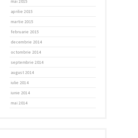
mai 2015
aprilie 2015
martie 2015
februarie 2015
decembrie 2014
octombrie 2014
septembrie 2014
august 2014
iulie 2014
iunie 2014
mai 2014