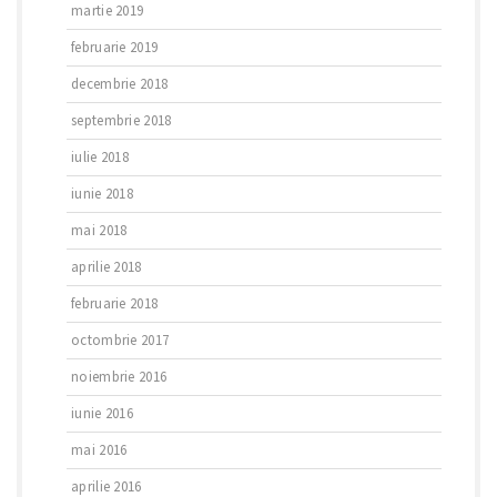
martie 2019
februarie 2019
decembrie 2018
septembrie 2018
iulie 2018
iunie 2018
mai 2018
aprilie 2018
februarie 2018
octombrie 2017
noiembrie 2016
iunie 2016
mai 2016
aprilie 2016