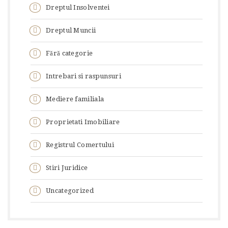
Dreptul Insolventei
Dreptul Muncii
Fără categorie
Intrebari si raspunsuri
Mediere familiala
Proprietati Imobiliare
Registrul Comertului
Stiri Juridice
Uncategorized