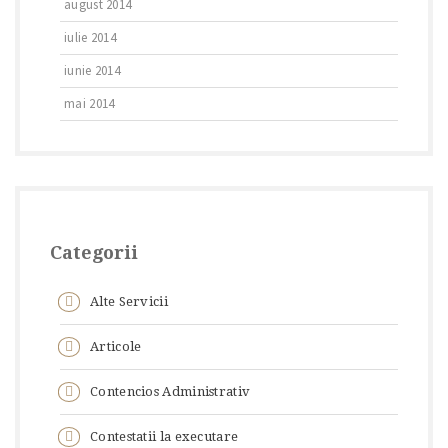
august 2014
iulie 2014
iunie 2014
mai 2014
Categorii
Alte Servicii
Articole
Contencios Administrativ
Contestatii la executare