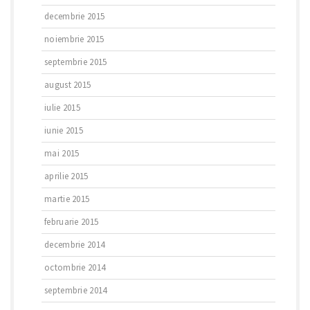
decembrie 2015
noiembrie 2015
septembrie 2015
august 2015
iulie 2015
iunie 2015
mai 2015
aprilie 2015
martie 2015
februarie 2015
decembrie 2014
octombrie 2014
septembrie 2014