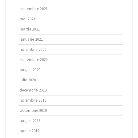
septembrie 2021
mai 2021
martie 2021
ianuarie 2021
noiembrie 2020
septembrie 2020
august 2020
iulie 2020
decembrie 2019
noiembrie 2019
octombrie 2019
august 2019
aprilie 2019