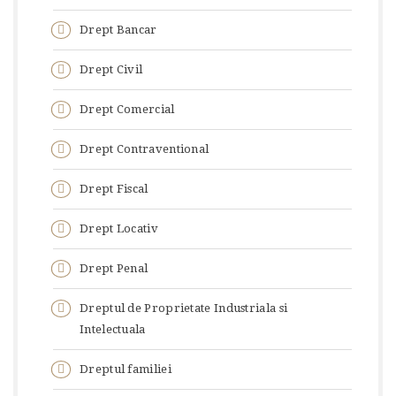
Drept Bancar
Drept Civil
Drept Comercial
Drept Contraventional
Drept Fiscal
Drept Locativ
Drept Penal
Dreptul de Proprietate Industriala si
Intelectuala
Dreptul familiei