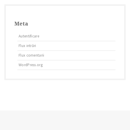
Meta
Autentificare
Flux intrări
Flux comentarii
WordPress.org