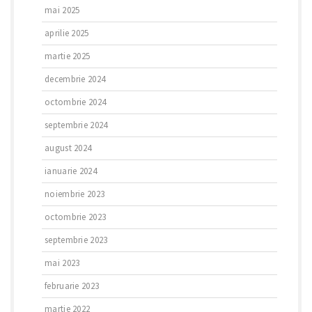
mai 2025
aprilie 2025
martie 2025
decembrie 2024
octombrie 2024
septembrie 2024
august 2024
ianuarie 2024
noiembrie 2023
octombrie 2023
septembrie 2023
mai 2023
februarie 2023
martie 2022