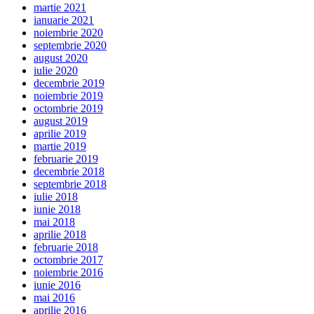
martie 2021
ianuarie 2021
noiembrie 2020
septembrie 2020
august 2020
iulie 2020
decembrie 2019
noiembrie 2019
octombrie 2019
august 2019
aprilie 2019
martie 2019
februarie 2019
decembrie 2018
septembrie 2018
iulie 2018
iunie 2018
mai 2018
aprilie 2018
februarie 2018
octombrie 2017
noiembrie 2016
iunie 2016
mai 2016
aprilie 2016