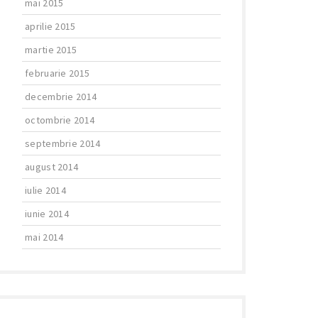
mai 2015
aprilie 2015
martie 2015
februarie 2015
decembrie 2014
octombrie 2014
septembrie 2014
august 2014
iulie 2014
iunie 2014
mai 2014