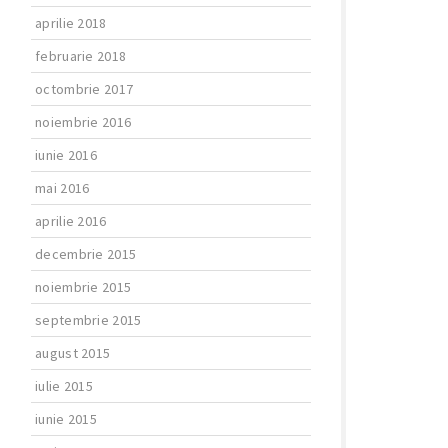
aprilie 2018
februarie 2018
octombrie 2017
noiembrie 2016
iunie 2016
mai 2016
aprilie 2016
decembrie 2015
noiembrie 2015
septembrie 2015
august 2015
iulie 2015
iunie 2015