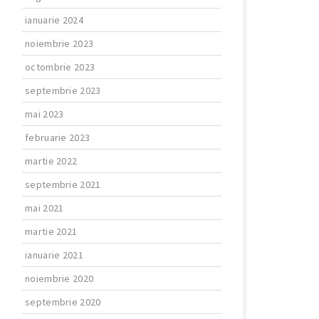
ianuarie 2024
noiembrie 2023
octombrie 2023
septembrie 2023
mai 2023
februarie 2023
martie 2022
septembrie 2021
mai 2021
martie 2021
ianuarie 2021
noiembrie 2020
septembrie 2020