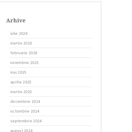
Arhive
iulie 2026
martie 2026
februarie 2026
noiembrie 2025
mai 2025
aprilie 2025
martie 2025
decembrie 2024
octombrie 2024
septembrie 2024
august 2024