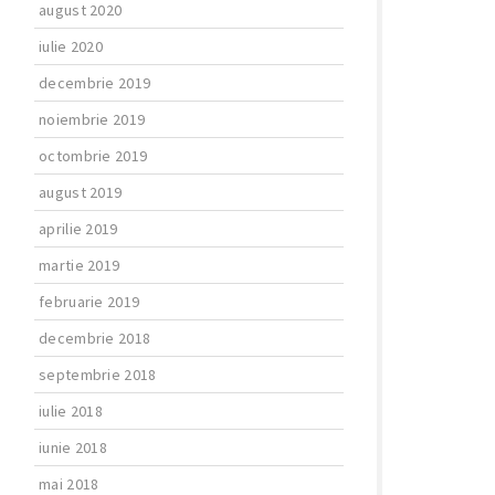
august 2020
iulie 2020
decembrie 2019
noiembrie 2019
octombrie 2019
august 2019
aprilie 2019
martie 2019
februarie 2019
decembrie 2018
septembrie 2018
iulie 2018
iunie 2018
mai 2018