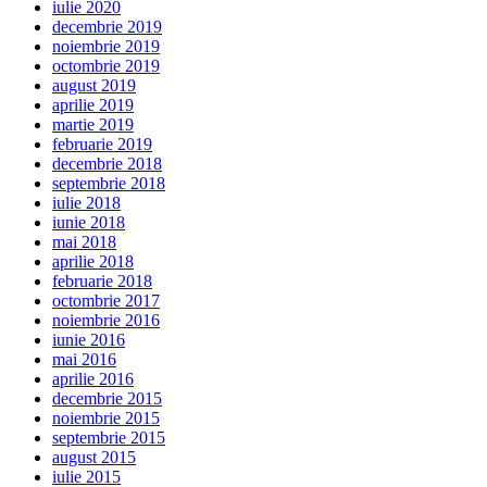
iulie 2020
decembrie 2019
noiembrie 2019
octombrie 2019
august 2019
aprilie 2019
martie 2019
februarie 2019
decembrie 2018
septembrie 2018
iulie 2018
iunie 2018
mai 2018
aprilie 2018
februarie 2018
octombrie 2017
noiembrie 2016
iunie 2016
mai 2016
aprilie 2016
decembrie 2015
noiembrie 2015
septembrie 2015
august 2015
iulie 2015