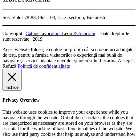
Sos. Viilor 78-88, bloc 103, sc. 3, sector 5, Bucuresti
Copyright |
Cabinet avocatura Leon & Asociatii
| Toate drepturile
sunt rezervate | 2019
Acest website foloseşte cookie-uri proprii cât şi cookie-uri adăugate
de terţi, pentru a furniza vizitatorilor o experienţă mai bună de
navigare şi servicii adaptate nevoilor şi interesului fiecăruia.
Acceptă
Refuză
Politică de confidențialitate
Închide
Privacy Overview
This website uses cookies to improve your experience while you
navigate through the website. Out of these cookies, the cookies that
are categorized as necessary are stored on your browser as they are
essential for the working of basic functionalities of the website. We
also use third-party cookies that help us analyze and understand how