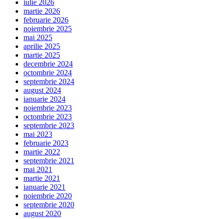
iulie 2026
martie 2026
februarie 2026
noiembrie 2025
mai 2025
aprilie 2025
martie 2025
decembrie 2024
octombrie 2024
septembrie 2024
august 2024
ianuarie 2024
noiembrie 2023
octombrie 2023
septembrie 2023
mai 2023
februarie 2023
martie 2022
septembrie 2021
mai 2021
martie 2021
ianuarie 2021
noiembrie 2020
septembrie 2020
august 2020