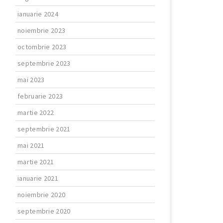
ianuarie 2024
noiembrie 2023
octombrie 2023
septembrie 2023
mai 2023
februarie 2023
martie 2022
septembrie 2021
mai 2021
martie 2021
ianuarie 2021
noiembrie 2020
septembrie 2020