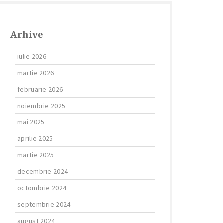
Arhive
iulie 2026
martie 2026
februarie 2026
noiembrie 2025
mai 2025
aprilie 2025
martie 2025
decembrie 2024
octombrie 2024
septembrie 2024
august 2024