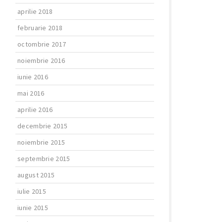
aprilie 2018
februarie 2018
octombrie 2017
noiembrie 2016
iunie 2016
mai 2016
aprilie 2016
decembrie 2015
noiembrie 2015
septembrie 2015
august 2015
iulie 2015
iunie 2015