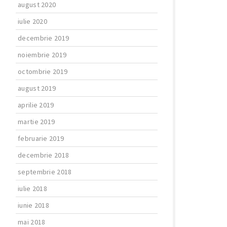
august 2020
iulie 2020
decembrie 2019
noiembrie 2019
octombrie 2019
august 2019
aprilie 2019
martie 2019
februarie 2019
decembrie 2018
septembrie 2018
iulie 2018
iunie 2018
mai 2018