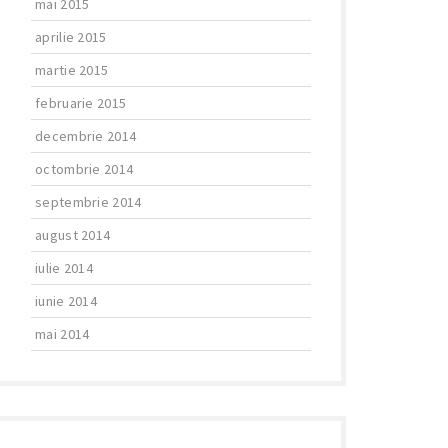
mai 2015
aprilie 2015
martie 2015
februarie 2015
decembrie 2014
octombrie 2014
septembrie 2014
august 2014
iulie 2014
iunie 2014
mai 2014