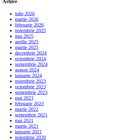
Arhive
iulie 2026
martie 2026
februarie 2026
noiembrie 2025
mai 2025
aprilie 2025
martie 2025
decembrie 2024
octombrie 2024
septembrie 2024
august 2024
ianuarie 2024
noiembrie 2023
octombrie 2023
septembrie 2023
mai 2023
februarie 2023
martie 2022
septembrie 2021
mai 2021
martie 2021
ianuarie 2021
noiembrie 2020