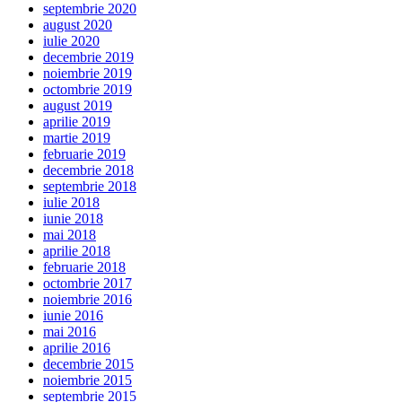
septembrie 2020
august 2020
iulie 2020
decembrie 2019
noiembrie 2019
octombrie 2019
august 2019
aprilie 2019
martie 2019
februarie 2019
decembrie 2018
septembrie 2018
iulie 2018
iunie 2018
mai 2018
aprilie 2018
februarie 2018
octombrie 2017
noiembrie 2016
iunie 2016
mai 2016
aprilie 2016
decembrie 2015
noiembrie 2015
septembrie 2015