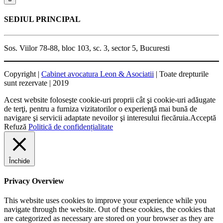
SEDIUL PRINCIPAL
Sos. Viilor 78-88, bloc 103, sc. 3, sector 5, Bucuresti
Copyright |
Cabinet avocatura Leon & Asociatii
| Toate drepturile
sunt rezervate | 2019
Acest website foloseşte cookie-uri proprii cât şi cookie-uri adăugate
de terţi, pentru a furniza vizitatorilor o experienţă mai bună de
navigare şi servicii adaptate nevoilor şi interesului fiecăruia.
Acceptă
Refuză
Politică de confidențialitate
Închide
Privacy Overview
This website uses cookies to improve your experience while you
navigate through the website. Out of these cookies, the cookies that
are categorized as necessary are stored on your browser as they are