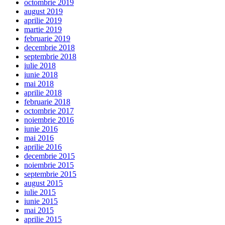
octombrie 2019
august 2019
aprilie 2019
martie 2019
februarie 2019
decembrie 2018
septembrie 2018
iulie 2018
iunie 2018
mai 2018
aprilie 2018
februarie 2018
octombrie 2017
noiembrie 2016
iunie 2016
mai 2016
aprilie 2016
decembrie 2015
noiembrie 2015
septembrie 2015
august 2015
iulie 2015
iunie 2015
mai 2015
aprilie 2015