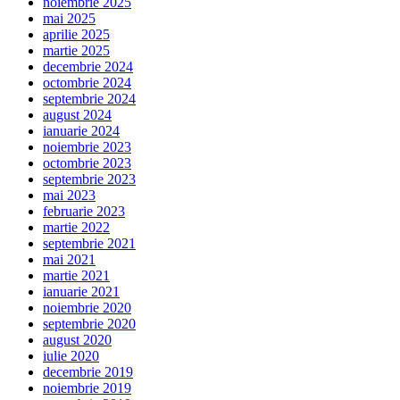
noiembrie 2025
mai 2025
aprilie 2025
martie 2025
decembrie 2024
octombrie 2024
septembrie 2024
august 2024
ianuarie 2024
noiembrie 2023
octombrie 2023
septembrie 2023
mai 2023
februarie 2023
martie 2022
septembrie 2021
mai 2021
martie 2021
ianuarie 2021
noiembrie 2020
septembrie 2020
august 2020
iulie 2020
decembrie 2019
noiembrie 2019