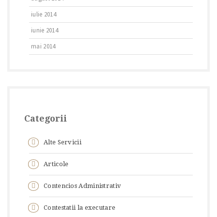
iulie 2014
iunie 2014
mai 2014
Categorii
Alte Servicii
Articole
Contencios Administrativ
Contestatii la executare