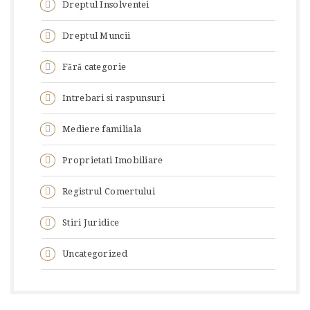
Dreptul Insolventei
Dreptul Muncii
Fără categorie
Intrebari si raspunsuri
Mediere familiala
Proprietati Imobiliare
Registrul Comertului
Stiri Juridice
Uncategorized