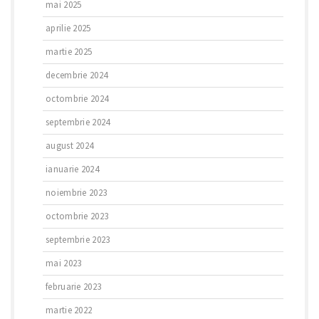
mai 2025
aprilie 2025
martie 2025
decembrie 2024
octombrie 2024
septembrie 2024
august 2024
ianuarie 2024
noiembrie 2023
octombrie 2023
septembrie 2023
mai 2023
februarie 2023
martie 2022