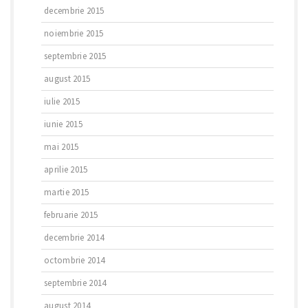
decembrie 2015
noiembrie 2015
septembrie 2015
august 2015
iulie 2015
iunie 2015
mai 2015
aprilie 2015
martie 2015
februarie 2015
decembrie 2014
octombrie 2014
septembrie 2014
august 2014