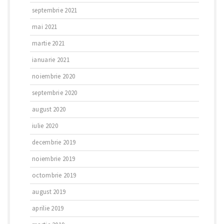
septembrie 2021
mai 2021
martie 2021
ianuarie 2021
noiembrie 2020
septembrie 2020
august 2020
iulie 2020
decembrie 2019
noiembrie 2019
octombrie 2019
august 2019
aprilie 2019