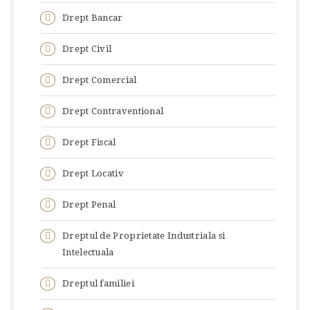
Drept Bancar
Drept Civil
Drept Comercial
Drept Contraventional
Drept Fiscal
Drept Locativ
Drept Penal
Dreptul de Proprietate Industriala si
Intelectuala
Dreptul familiei