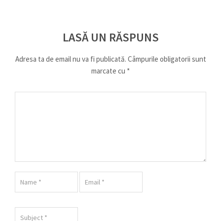
LASĂ UN RĂSPUNS
Adresa ta de email nu va fi publicată.
Câmpurile obligatorii sunt
marcate cu
*