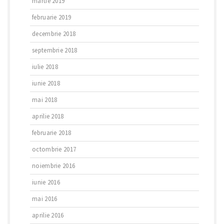
martie 2019
februarie 2019
decembrie 2018
septembrie 2018
iulie 2018
iunie 2018
mai 2018
aprilie 2018
februarie 2018
octombrie 2017
noiembrie 2016
iunie 2016
mai 2016
aprilie 2016