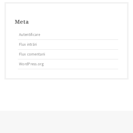
Meta
Autentificare
Flux intrări
Flux comentarii
WordPress.org