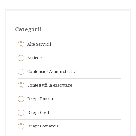
Categorii
Alte Servicii
Articole
Contencios Administrativ
Contestatii la executare
Drept Bancar
Drept Civil
Drept Comercial