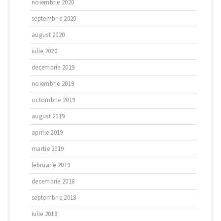
noiembrie 2020
septembrie 2020
august 2020
iulie 2020
decembrie 2019
noiembrie 2019
octombrie 2019
august 2019
aprilie 2019
martie 2019
februarie 2019
decembrie 2018
septembrie 2018
iulie 2018