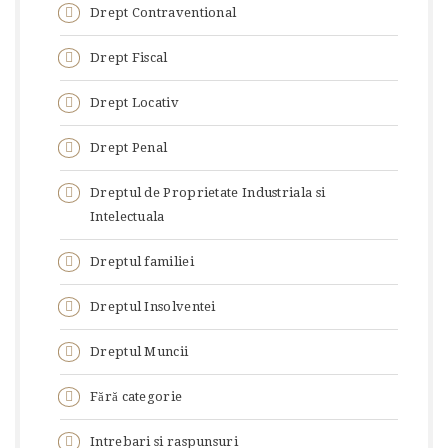
Drept Contraventional
Drept Fiscal
Drept Locativ
Drept Penal
Dreptul de Proprietate Industriala si
Intelectuala
Dreptul familiei
Dreptul Insolventei
Dreptul Muncii
Fără categorie
Intrebari si raspunsuri