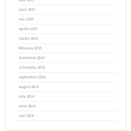
iunie 2015
mai 2015
aprilie 2015
martie 2015
februarie 2015
decembrie 2014
octombrie 2014
septembrie 2014
august 2014
iulie 2014
iunie 2014
mai 2014