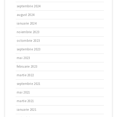
septembrie 2024
august 2024
ianuarie 2024
noiembrie 2023
octombrie 2023
septembrie 2023
mai 2023
februarie 2023
martie 2022
septembrie 2021
mai 2021
martie 2021
ianuarie 2021