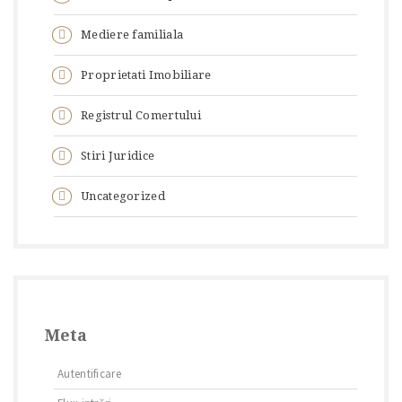
Mediere familiala
Proprietati Imobiliare
Registrul Comertului
Stiri Juridice
Uncategorized
Meta
Autentificare