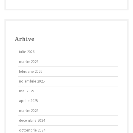
Arhive
iulie 2026
martie 2026
februarie 2026
noiembrie 2025
mai 2025
aprilie 2025
martie 2025
decembrie 2024
octombrie 2024