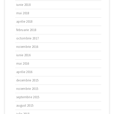
iunie 2018
mai 2018
aprilie 2018
februarie 2018
octombrie 2017
noiembrie 2016
iunie 2016
mai 2016
aprilie 2016
decembrie 2015
noiembrie 2015
septembrie 2015
august 2015
iulie 2015