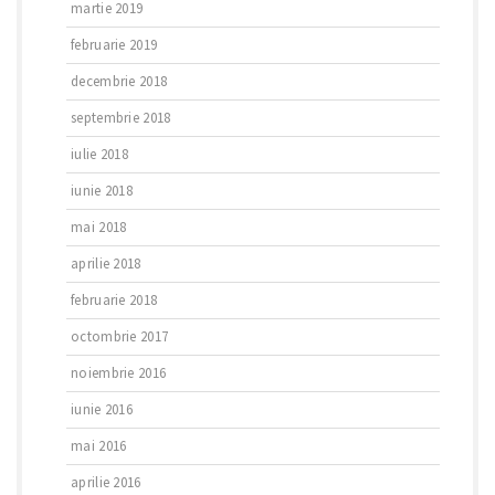
martie 2019
februarie 2019
decembrie 2018
septembrie 2018
iulie 2018
iunie 2018
mai 2018
aprilie 2018
februarie 2018
octombrie 2017
noiembrie 2016
iunie 2016
mai 2016
aprilie 2016