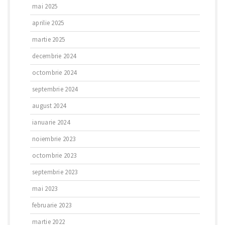
mai 2025
aprilie 2025
martie 2025
decembrie 2024
octombrie 2024
septembrie 2024
august 2024
ianuarie 2024
noiembrie 2023
octombrie 2023
septembrie 2023
mai 2023
februarie 2023
martie 2022