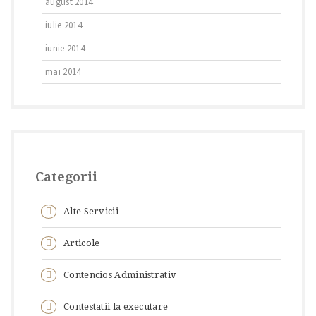
august 2014
iulie 2014
iunie 2014
mai 2014
Categorii
Alte Servicii
Articole
Contencios Administrativ
Contestatii la executare