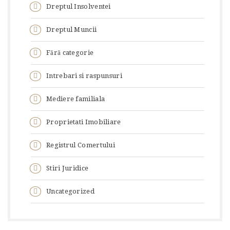
Dreptul Insolventei
Dreptul Muncii
Fără categorie
Intrebari si raspunsuri
Mediere familiala
Proprietati Imobiliare
Registrul Comertului
Stiri Juridice
Uncategorized