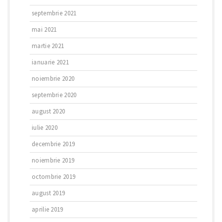
septembrie 2021
mai 2021
martie 2021
ianuarie 2021
noiembrie 2020
septembrie 2020
august 2020
iulie 2020
decembrie 2019
noiembrie 2019
octombrie 2019
august 2019
aprilie 2019