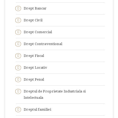
Drept Bancar
Drept Civil
Drept Comercial
Drept Contraventional
Drept Fiscal
Drept Locativ
Drept Penal
Dreptul de Proprietate Industriala si
Intelectuala
Dreptul familiei