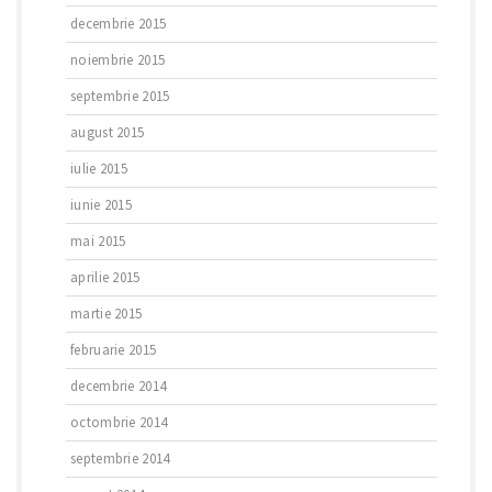
decembrie 2015
noiembrie 2015
septembrie 2015
august 2015
iulie 2015
iunie 2015
mai 2015
aprilie 2015
martie 2015
februarie 2015
decembrie 2014
octombrie 2014
septembrie 2014