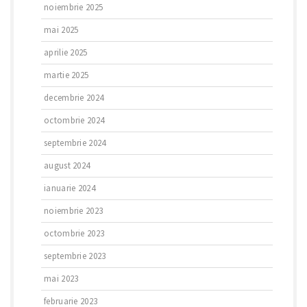
noiembrie 2025
mai 2025
aprilie 2025
martie 2025
decembrie 2024
octombrie 2024
septembrie 2024
august 2024
ianuarie 2024
noiembrie 2023
octombrie 2023
septembrie 2023
mai 2023
februarie 2023