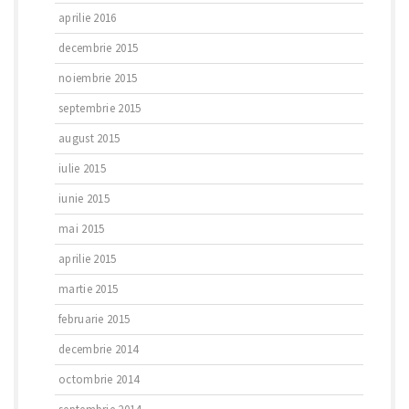
aprilie 2016
decembrie 2015
noiembrie 2015
septembrie 2015
august 2015
iulie 2015
iunie 2015
mai 2015
aprilie 2015
martie 2015
februarie 2015
decembrie 2014
octombrie 2014