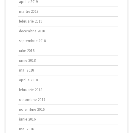
aprilie 2019
martie 2019
februarie 2019
decembrie 2018
septembrie 2018
iulie 2018
iunie 2018
mai 2018
aprilie 2018
februarie 2018
octombrie 2017
noiembrie 2016
iunie 2016
mai 2016