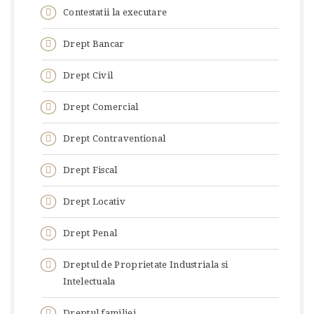
Contestatii la executare
Drept Bancar
Drept Civil
Drept Comercial
Drept Contraventional
Drept Fiscal
Drept Locativ
Drept Penal
Dreptul de Proprietate Industriala si
Intelectuala
Dreptul familiei