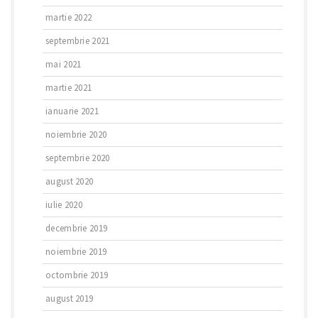
martie 2022
septembrie 2021
mai 2021
martie 2021
ianuarie 2021
noiembrie 2020
septembrie 2020
august 2020
iulie 2020
decembrie 2019
noiembrie 2019
octombrie 2019
august 2019