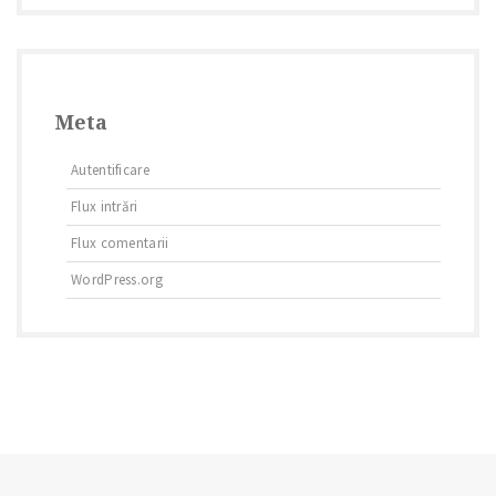
Meta
Autentificare
Flux intrări
Flux comentarii
WordPress.org