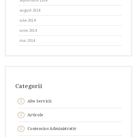
septembrie 2014
august 2014
iulie 2014
iunie 2014
mai 2014
Categorii
Alte Servicii
Articole
Contencios Administrativ