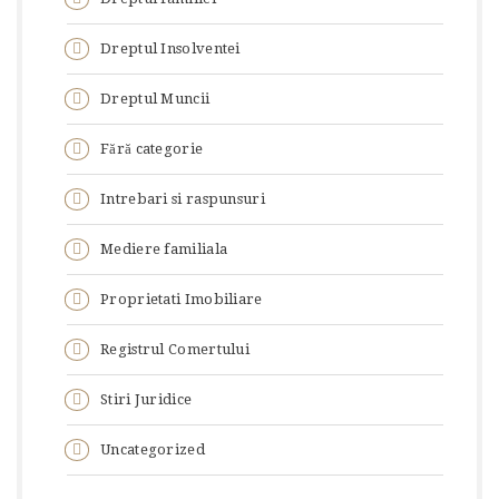
Dreptul Insolventei
Dreptul Muncii
Fără categorie
Intrebari si raspunsuri
Mediere familiala
Proprietati Imobiliare
Registrul Comertului
Stiri Juridice
Uncategorized