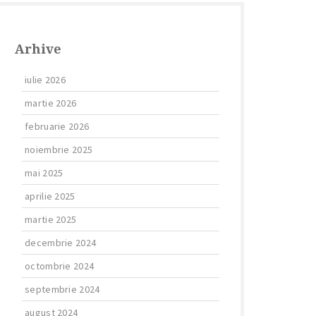
Arhive
iulie 2026
martie 2026
februarie 2026
noiembrie 2025
mai 2025
aprilie 2025
martie 2025
decembrie 2024
octombrie 2024
septembrie 2024
august 2024