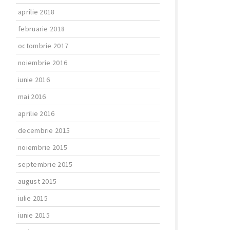
aprilie 2018
februarie 2018
octombrie 2017
noiembrie 2016
iunie 2016
mai 2016
aprilie 2016
decembrie 2015
noiembrie 2015
septembrie 2015
august 2015
iulie 2015
iunie 2015