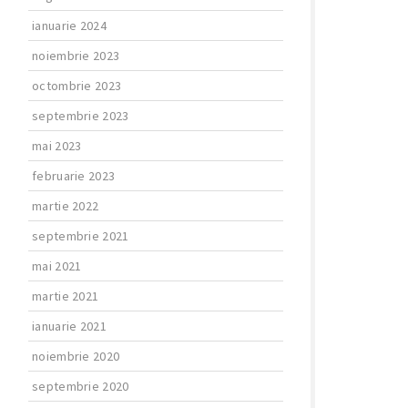
ianuarie 2024
noiembrie 2023
octombrie 2023
septembrie 2023
mai 2023
februarie 2023
martie 2022
septembrie 2021
mai 2021
martie 2021
ianuarie 2021
noiembrie 2020
septembrie 2020