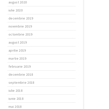
august 2020
iulie 2020
decembrie 2019
noiembrie 2019
octombrie 2019
august 2019
aprilie 2019
martie 2019
februarie 2019
decembrie 2018
septembrie 2018
iulie 2018
iunie 2018
mai 2018