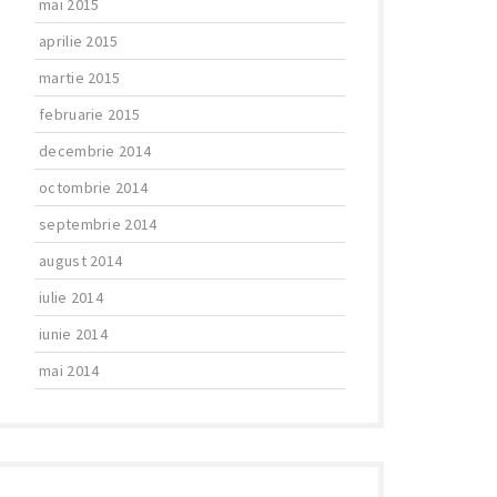
mai 2015
aprilie 2015
martie 2015
februarie 2015
decembrie 2014
octombrie 2014
septembrie 2014
august 2014
iulie 2014
iunie 2014
mai 2014