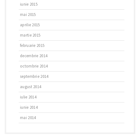
iunie 2015
mai 2015
aprilie 2015
martie 2015
februarie 2015
decembrie 2014
octombrie 2014
septembrie 2014
august 2014
iulie 2014
iunie 2014
mai 2014