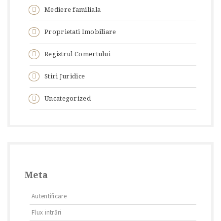
Mediere familiala
Proprietati Imobiliare
Registrul Comertului
Stiri Juridice
Uncategorized
Meta
Autentificare
Flux intrări