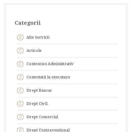
Categorii
Alte Servicii
Articole
Contencios Administrativ
Contestatii la executare
Drept Bancar
Drept Civil
Drept Comercial
Drept Contraventional