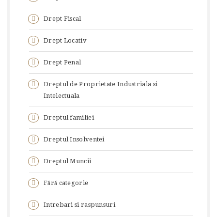
Drept Fiscal
Drept Locativ
Drept Penal
Dreptul de Proprietate Industriala si
Intelectuala
Dreptul familiei
Dreptul Insolventei
Dreptul Muncii
Fără categorie
Intrebari si raspunsuri