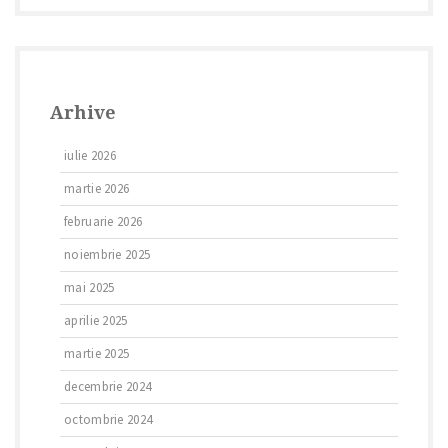
Arhive
iulie 2026
martie 2026
februarie 2026
noiembrie 2025
mai 2025
aprilie 2025
martie 2025
decembrie 2024
octombrie 2024