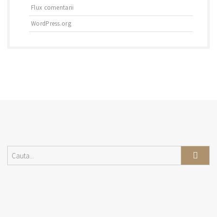
Flux comentarii
WordPress.org