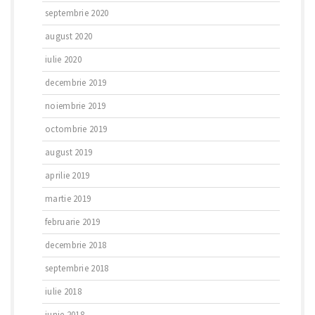
septembrie 2020
august 2020
iulie 2020
decembrie 2019
noiembrie 2019
octombrie 2019
august 2019
aprilie 2019
martie 2019
februarie 2019
decembrie 2018
septembrie 2018
iulie 2018
iunie 2018