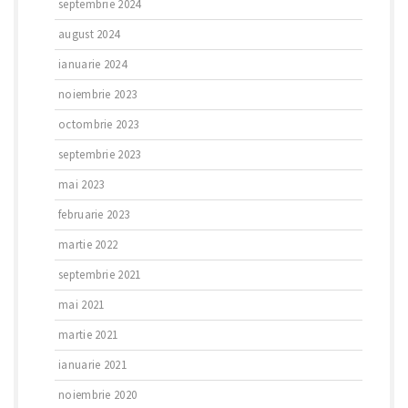
septembrie 2024
august 2024
ianuarie 2024
noiembrie 2023
octombrie 2023
septembrie 2023
mai 2023
februarie 2023
martie 2022
septembrie 2021
mai 2021
martie 2021
ianuarie 2021
noiembrie 2020