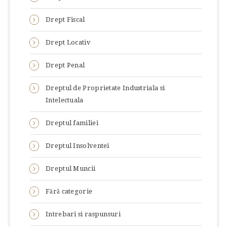
Drept Fiscal
Drept Locativ
Drept Penal
Dreptul de Proprietate Industriala si
Intelectuala
Dreptul familiei
Dreptul Insolventei
Dreptul Muncii
Fără categorie
Intrebari si raspunsuri