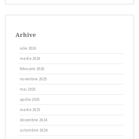
Arhive
iulie 2026
martie 2026
februarie 2026
noiembrie 2025
mai 2025
aprilie 2025
martie 2025
decembrie 2024
octombrie 2024