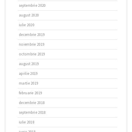
septembrie 2020
august 2020
iulie 2020
decembrie 2019
noiembrie 2019
octombrie 2019
august 2019
aprilie 2019
martie 2019
februarie 2019
decembrie 2018
septembrie 2018
iulie 2018
iunie 2018