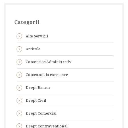
Categorii
Alte Servicii
Articole
Contencios Administrativ
Contestatii la executare
Drept Bancar
Drept Civil
Drept Comercial
Drept Contraventional