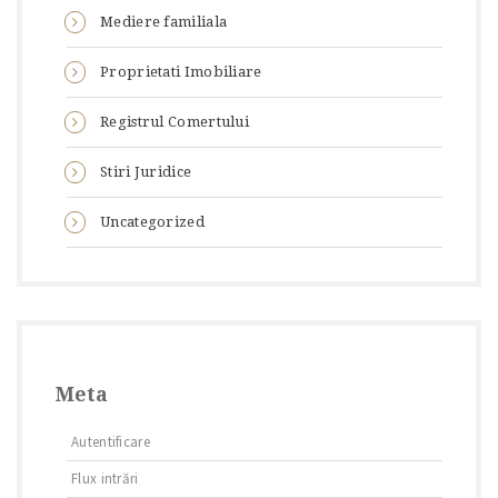
Mediere familiala
Proprietati Imobiliare
Registrul Comertului
Stiri Juridice
Uncategorized
Meta
Autentificare
Flux intrări