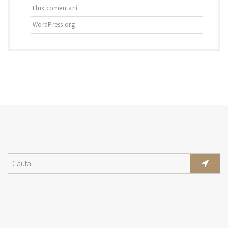
Flux comentarii
WordPress.org