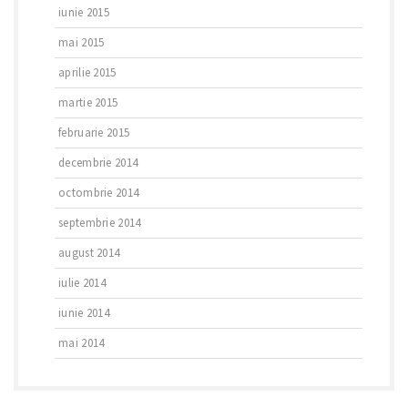
iunie 2015
mai 2015
aprilie 2015
martie 2015
februarie 2015
decembrie 2014
octombrie 2014
septembrie 2014
august 2014
iulie 2014
iunie 2014
mai 2014