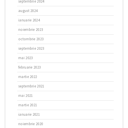
septembrie 2024
august 2024
ianuarie 2024
noiembrie 2023
octombrie 2023
septembrie 2023
mai 2023
februarie 2023
martie 2022
septembrie 2021
mai 2021
martie 2021
ianuarie 2021
noiembrie 2020