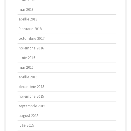
mai 2018
aprilie 2018
februarie 2018
octombrie 2017
noiembrie 2016
iunie 2016
mai 2016
aprilie 2016
decembrie 2015
noiembrie 2015
septembrie 2015
august 2015
iulie 2015