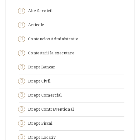
Alte Servicii
Articole
Contencios Administrativ
Contestatii la executare
Drept Bancar
Drept Civil
Drept Comercial
Drept Contraventional
Drept Fiscal
Drept Locativ