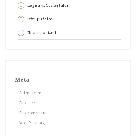
Registrul Comertului
Stiri Juridice
Uncategorized
Meta
Autentificare
Flux intrări
Flux comentarii
WordPress.org