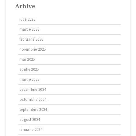
Arhive
iulie 2026
martie 2026
februarie 2026
noiembrie 2025
mai 2025
aprilie 2025
martie 2025
decembrie 2024
octombrie 2024
septembrie 2024
august 2024
ianuarie 2024