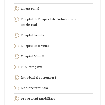
Drept Penal
Dreptul de Proprietate Industriala si
Intelectuala
Dreptul familiei
Dreptul Insolventei
Dreptul Muncii
Fără categorie
Intrebari si raspunsuri
Mediere familiala
Proprietati Imobiliare