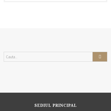
SEDIUL PRINCIPAL