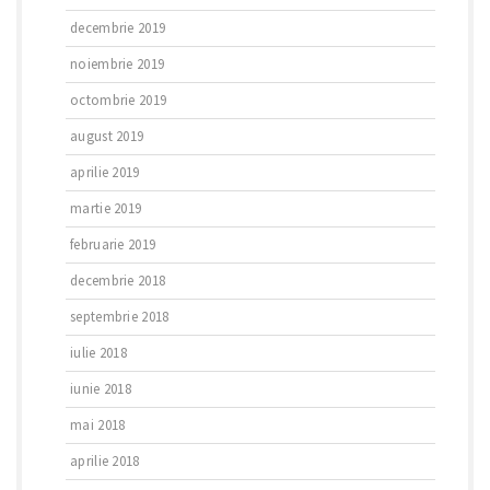
decembrie 2019
noiembrie 2019
octombrie 2019
august 2019
aprilie 2019
martie 2019
februarie 2019
decembrie 2018
septembrie 2018
iulie 2018
iunie 2018
mai 2018
aprilie 2018