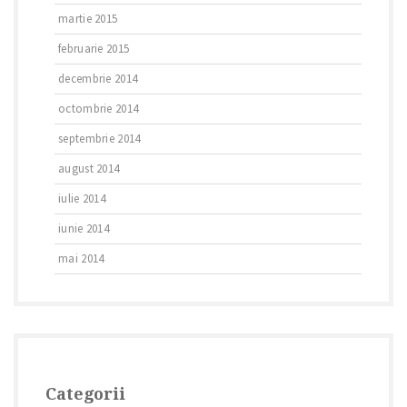
martie 2015
februarie 2015
decembrie 2014
octombrie 2014
septembrie 2014
august 2014
iulie 2014
iunie 2014
mai 2014
Categorii