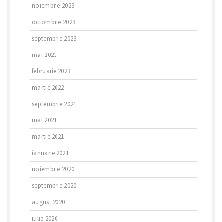
noiembrie 2023
octombrie 2023
septembrie 2023
mai 2023
februarie 2023
martie 2022
septembrie 2021
mai 2021
martie 2021
ianuarie 2021
noiembrie 2020
septembrie 2020
august 2020
iulie 2020