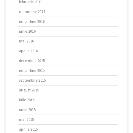
februarie 2018
octombrie 2017
noiembrie 2016
iunie 2016
mai 2016
aprilie 2016
decembrie 2015
noiembrie 2015
septembrie 2015
august 2015
iulie 2015
iunie 2015
mai 2015
aprilie 2015