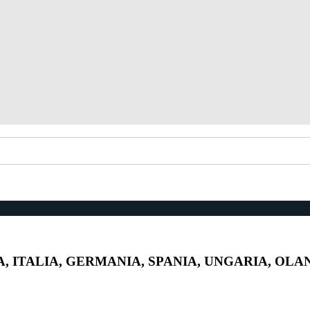
, ITALIA, GERMANIA, SPANIA, UNGARIA, OL