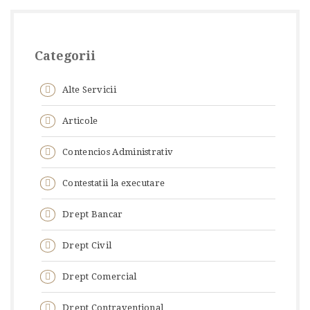
Categorii
Alte Servicii
Articole
Contencios Administrativ
Contestatii la executare
Drept Bancar
Drept Civil
Drept Comercial
Drept Contraventional