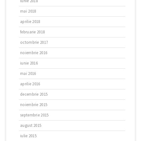
iunie 2018
mai 2018
aprilie 2018
februarie 2018
octombrie 2017
noiembrie 2016
iunie 2016
mai 2016
aprilie 2016
decembrie 2015
noiembrie 2015
septembrie 2015
august 2015
iulie 2015