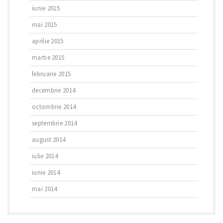
iunie 2015
mai 2015
aprilie 2015
martie 2015
februarie 2015
decembrie 2014
octombrie 2014
septembrie 2014
august 2014
iulie 2014
iunie 2014
mai 2014