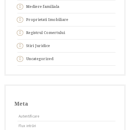
Mediere familiala
Proprietati Imobiliare
Registrul Comertului
Stiri Juridice
Uncategorized
Meta
Autentificare
Flux intrări