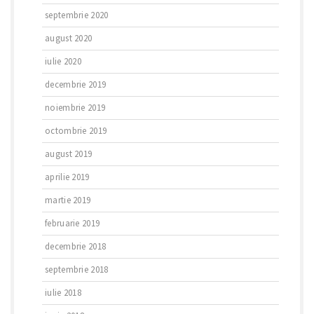
septembrie 2020
august 2020
iulie 2020
decembrie 2019
noiembrie 2019
octombrie 2019
august 2019
aprilie 2019
martie 2019
februarie 2019
decembrie 2018
septembrie 2018
iulie 2018