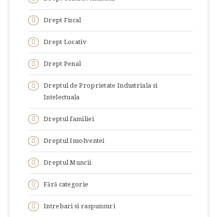
Drept Fiscal
Drept Locativ
Drept Penal
Dreptul de Proprietate Industriala si
Intelectuala
Dreptul familiei
Dreptul Insolventei
Dreptul Muncii
Fără categorie
Intrebari si raspunsuri