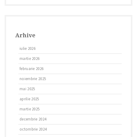
Arhive
iulie 2026
martie 2026
februarie 2026
noiembrie 2025
mai 2025
aprilie 2025
martie 2025
decembrie 2024
octombrie 2024