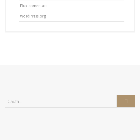
Flux comentarii
WordPress.org