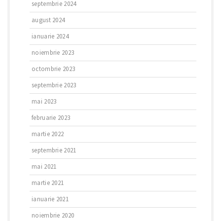
septembrie 2024
august 2024
ianuarie 2024
noiembrie 2023
octombrie 2023
septembrie 2023
mai 2023
februarie 2023
martie 2022
septembrie 2021
mai 2021
martie 2021
ianuarie 2021
noiembrie 2020