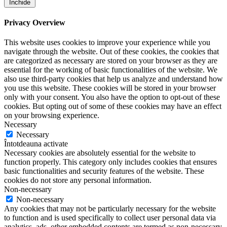
Închide
Privacy Overview
This website uses cookies to improve your experience while you
navigate through the website. Out of these cookies, the cookies that
are categorized as necessary are stored on your browser as they are
essential for the working of basic functionalities of the website. We
also use third-party cookies that help us analyze and understand how
you use this website. These cookies will be stored in your browser
only with your consent. You also have the option to opt-out of these
cookies. But opting out of some of these cookies may have an effect
on your browsing experience.
Necessary
Necessary
Întotdeauna activate
Necessary cookies are absolutely essential for the website to
function properly. This category only includes cookies that ensures
basic functionalities and security features of the website. These
cookies do not store any personal information.
Non-necessary
Non-necessary
Any cookies that may not be particularly necessary for the website
to function and is used specifically to collect user personal data via
analytics, ads, other embedded contents are termed as non-necessary