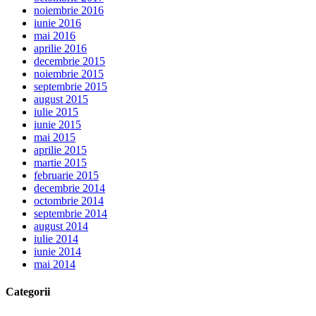
noiembrie 2016
iunie 2016
mai 2016
aprilie 2016
decembrie 2015
noiembrie 2015
septembrie 2015
august 2015
iulie 2015
iunie 2015
mai 2015
aprilie 2015
martie 2015
februarie 2015
decembrie 2014
octombrie 2014
septembrie 2014
august 2014
iulie 2014
iunie 2014
mai 2014
Categorii