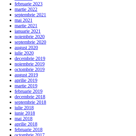
februarie 2023
martie 2022
septembrie 2021
mai 2021
martie 2021
ianuarie 2021
noiembrie 2020
septembrie 2020
august 2020
iulie 2020
decembrie 2019
noiembrie 2019
octombrie 2019
august 2019
aprilie 2019
martie 2019
februarie 2019
decembrie 2018
septembrie 2018
iulie 2018
iunie 2018
mai 2018
aprilie 2018
februarie 2018
octombrie 2017