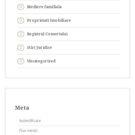
Mediere familiala
Proprietati Imobiliare
Registrul Comertului
Stiri Juridice
Uncategorized
Meta
Autentificare
Flux intrări