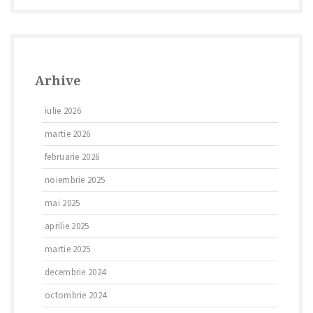
Arhive
iulie 2026
martie 2026
februarie 2026
noiembrie 2025
mai 2025
aprilie 2025
martie 2025
decembrie 2024
octombrie 2024