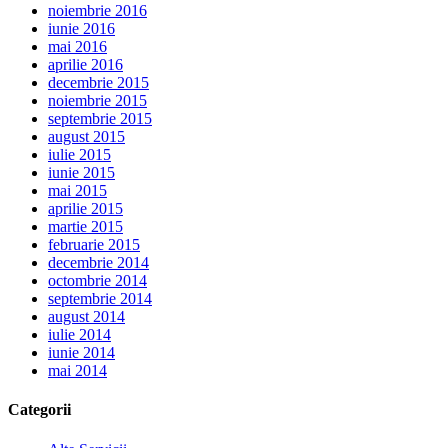
noiembrie 2016
iunie 2016
mai 2016
aprilie 2016
decembrie 2015
noiembrie 2015
septembrie 2015
august 2015
iulie 2015
iunie 2015
mai 2015
aprilie 2015
martie 2015
februarie 2015
decembrie 2014
octombrie 2014
septembrie 2014
august 2014
iulie 2014
iunie 2014
mai 2014
Categorii