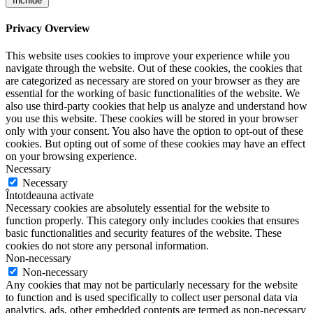
Închide
Privacy Overview
This website uses cookies to improve your experience while you
navigate through the website. Out of these cookies, the cookies that
are categorized as necessary are stored on your browser as they are
essential for the working of basic functionalities of the website. We
also use third-party cookies that help us analyze and understand how
you use this website. These cookies will be stored in your browser
only with your consent. You also have the option to opt-out of these
cookies. But opting out of some of these cookies may have an effect
on your browsing experience.
Necessary
Necessary
Întotdeauna activate
Necessary cookies are absolutely essential for the website to
function properly. This category only includes cookies that ensures
basic functionalities and security features of the website. These
cookies do not store any personal information.
Non-necessary
Non-necessary
Any cookies that may not be particularly necessary for the website
to function and is used specifically to collect user personal data via
analytics, ads, other embedded contents are termed as non-necessary