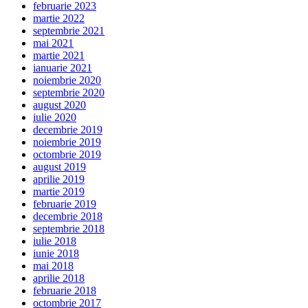
februarie 2023
martie 2022
septembrie 2021
mai 2021
martie 2021
ianuarie 2021
noiembrie 2020
septembrie 2020
august 2020
iulie 2020
decembrie 2019
noiembrie 2019
octombrie 2019
august 2019
aprilie 2019
martie 2019
februarie 2019
decembrie 2018
septembrie 2018
iulie 2018
iunie 2018
mai 2018
aprilie 2018
februarie 2018
octombrie 2017