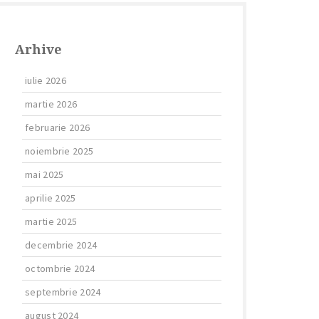
Arhive
iulie 2026
martie 2026
februarie 2026
noiembrie 2025
mai 2025
aprilie 2025
martie 2025
decembrie 2024
octombrie 2024
septembrie 2024
august 2024