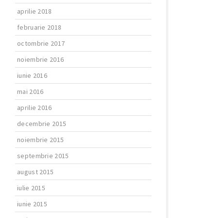
aprilie 2018
februarie 2018
octombrie 2017
noiembrie 2016
iunie 2016
mai 2016
aprilie 2016
decembrie 2015
noiembrie 2015
septembrie 2015
august 2015
iulie 2015
iunie 2015