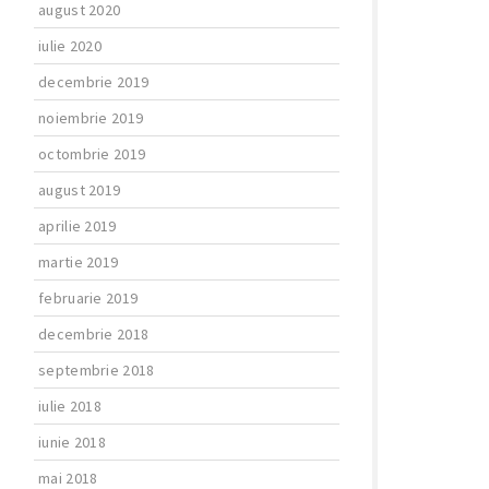
august 2020
iulie 2020
decembrie 2019
noiembrie 2019
octombrie 2019
august 2019
aprilie 2019
martie 2019
februarie 2019
decembrie 2018
septembrie 2018
iulie 2018
iunie 2018
mai 2018