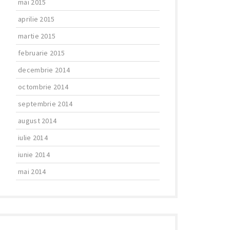
mai 2015
aprilie 2015
martie 2015
februarie 2015
decembrie 2014
octombrie 2014
septembrie 2014
august 2014
iulie 2014
iunie 2014
mai 2014