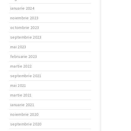
ianuarie 2024
noiembrie 2023
octombrie 2023
septembrie 2023
mai 2023
februarie 2023
martie 2022
septembrie 2021
mai 2021
martie 2021
ianuarie 2021
noiembrie 2020
septembrie 2020