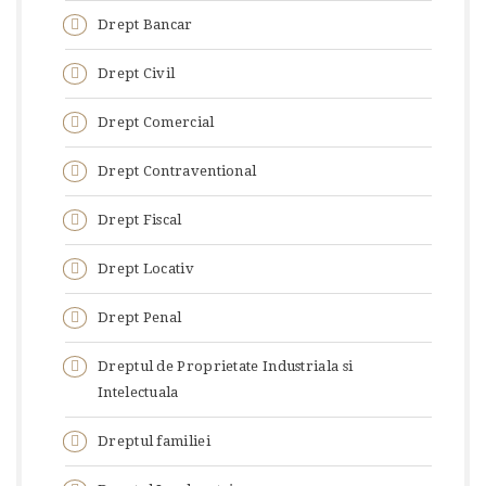
Drept Bancar
Drept Civil
Drept Comercial
Drept Contraventional
Drept Fiscal
Drept Locativ
Drept Penal
Dreptul de Proprietate Industriala si
Intelectuala
Dreptul familiei