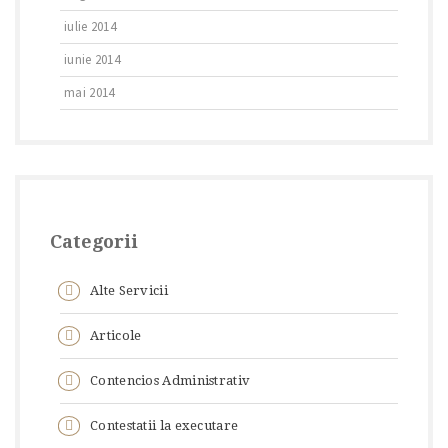
iulie 2014
iunie 2014
mai 2014
Categorii
Alte Servicii
Articole
Contencios Administrativ
Contestatii la executare