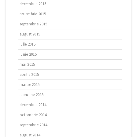
decembrie 2015
noiembrie 2015
septembrie 2015
august 2015
iulie 2015
iunie 2015
mai 2015
aprilie 2015
martie 2015
februarie 2015
decembrie 2014
octombrie 2014
septembrie 2014
august 2014