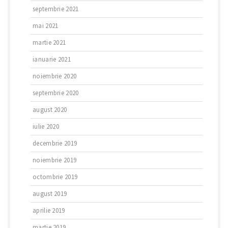
septembrie 2021
mai 2021
martie 2021
ianuarie 2021
noiembrie 2020
septembrie 2020
august 2020
iulie 2020
decembrie 2019
noiembrie 2019
octombrie 2019
august 2019
aprilie 2019
martie 2019