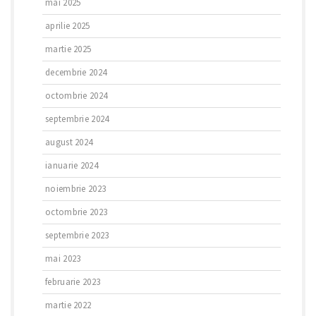
mai 2025
aprilie 2025
martie 2025
decembrie 2024
octombrie 2024
septembrie 2024
august 2024
ianuarie 2024
noiembrie 2023
octombrie 2023
septembrie 2023
mai 2023
februarie 2023
martie 2022