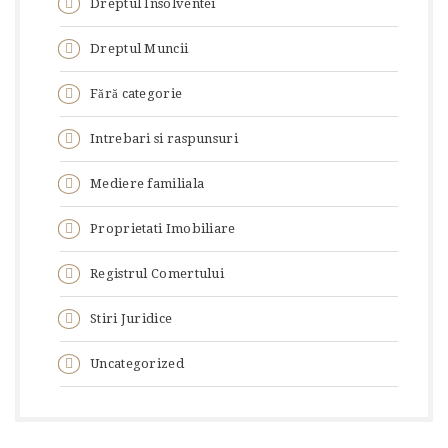
Dreptul Insolventei
Dreptul Muncii
Fără categorie
Intrebari si raspunsuri
Mediere familiala
Proprietati Imobiliare
Registrul Comertului
Stiri Juridice
Uncategorized