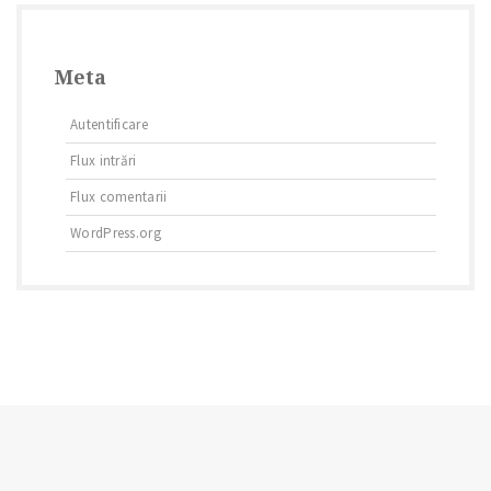
Meta
Autentificare
Flux intrări
Flux comentarii
WordPress.org