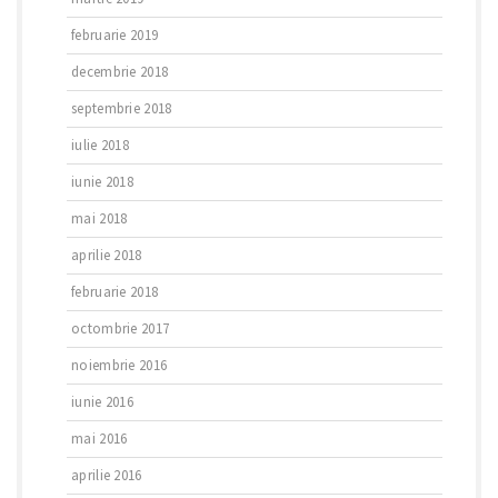
februarie 2019
decembrie 2018
septembrie 2018
iulie 2018
iunie 2018
mai 2018
aprilie 2018
februarie 2018
octombrie 2017
noiembrie 2016
iunie 2016
mai 2016
aprilie 2016