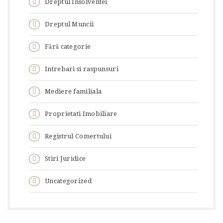
Dreptul Insolventei
Dreptul Muncii
Fără categorie
Intrebari si raspunsuri
Mediere familiala
Proprietati Imobiliare
Registrul Comertului
Stiri Juridice
Uncategorized