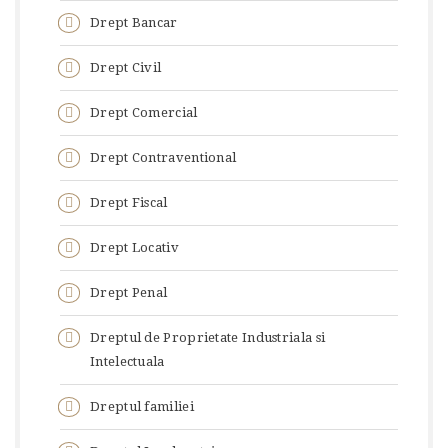
Drept Bancar
Drept Civil
Drept Comercial
Drept Contraventional
Drept Fiscal
Drept Locativ
Drept Penal
Dreptul de Proprietate Industriala si
Intelectuala
Dreptul familiei