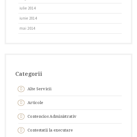
iulie 2014
iunie 2014
mai 2014
Categorii
Alte Servicii
Articole
Contencios Administrativ
Contestatii la executare