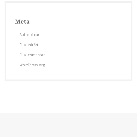
Meta
Autentificare
Flux intrări
Flux comentarii
WordPress.org