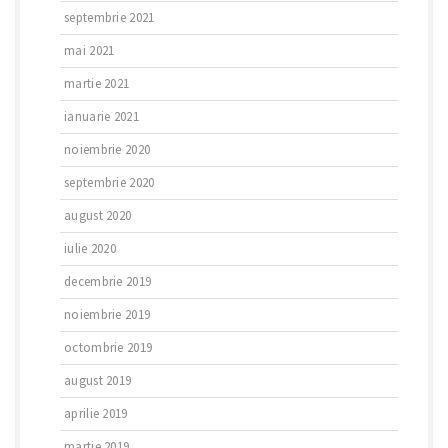
septembrie 2021
mai 2021
martie 2021
ianuarie 2021
noiembrie 2020
septembrie 2020
august 2020
iulie 2020
decembrie 2019
noiembrie 2019
octombrie 2019
august 2019
aprilie 2019
martie 2019