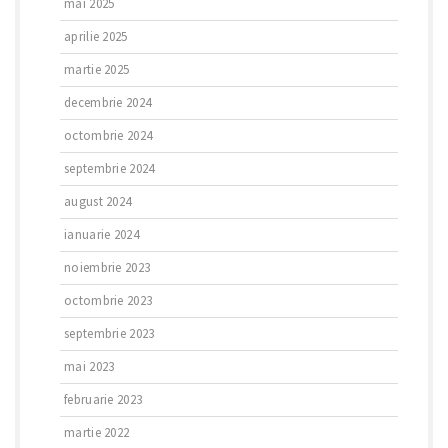
mai 2025
aprilie 2025
martie 2025
decembrie 2024
octombrie 2024
septembrie 2024
august 2024
ianuarie 2024
noiembrie 2023
octombrie 2023
septembrie 2023
mai 2023
februarie 2023
martie 2022