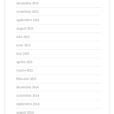
decembrie 2015
noiembrie 2015
septembrie 2015
august 2015
iulie 2015
iunie 2015
mai 2015
aprilie 2015
martie 2015
februarie 2015
decembrie 2014
octombrie 2014
septembrie 2014
august 2014