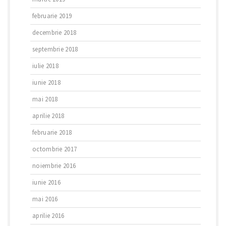
februarie 2019
decembrie 2018
septembrie 2018
iulie 2018
iunie 2018
mai 2018
aprilie 2018
februarie 2018
octombrie 2017
noiembrie 2016
iunie 2016
mai 2016
aprilie 2016