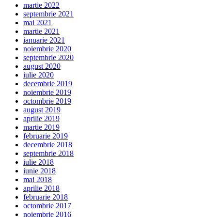
martie 2022
septembrie 2021
mai 2021
martie 2021
ianuarie 2021
noiembrie 2020
septembrie 2020
august 2020
iulie 2020
decembrie 2019
noiembrie 2019
octombrie 2019
august 2019
aprilie 2019
martie 2019
februarie 2019
decembrie 2018
septembrie 2018
iulie 2018
iunie 2018
mai 2018
aprilie 2018
februarie 2018
octombrie 2017
noiembrie 2016