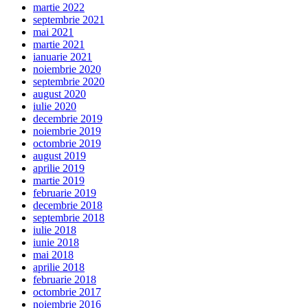
martie 2022
septembrie 2021
mai 2021
martie 2021
ianuarie 2021
noiembrie 2020
septembrie 2020
august 2020
iulie 2020
decembrie 2019
noiembrie 2019
octombrie 2019
august 2019
aprilie 2019
martie 2019
februarie 2019
decembrie 2018
septembrie 2018
iulie 2018
iunie 2018
mai 2018
aprilie 2018
februarie 2018
octombrie 2017
noiembrie 2016