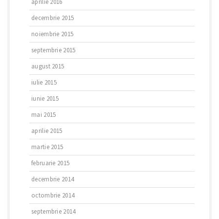
aprilie 2016
decembrie 2015
noiembrie 2015
septembrie 2015
august 2015
iulie 2015
iunie 2015
mai 2015
aprilie 2015
martie 2015
februarie 2015
decembrie 2014
octombrie 2014
septembrie 2014