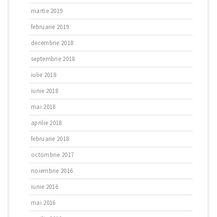
martie 2019
februarie 2019
decembrie 2018
septembrie 2018
iulie 2018
iunie 2018
mai 2018
aprilie 2018
februarie 2018
octombrie 2017
noiembrie 2016
iunie 2016
mai 2016