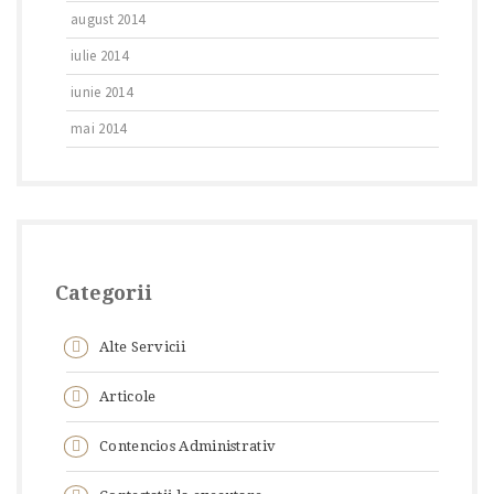
august 2014
iulie 2014
iunie 2014
mai 2014
Categorii
Alte Servicii
Articole
Contencios Administrativ