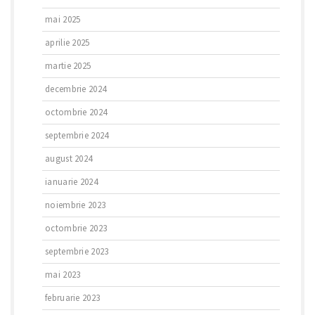
mai 2025
aprilie 2025
martie 2025
decembrie 2024
octombrie 2024
septembrie 2024
august 2024
ianuarie 2024
noiembrie 2023
octombrie 2023
septembrie 2023
mai 2023
februarie 2023