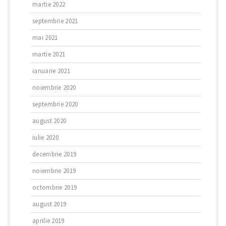
martie 2022
septembrie 2021
mai 2021
martie 2021
ianuarie 2021
noiembrie 2020
septembrie 2020
august 2020
iulie 2020
decembrie 2019
noiembrie 2019
octombrie 2019
august 2019
aprilie 2019