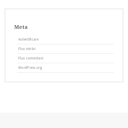
Meta
Autentificare
Flux intrări
Flux comentarii
WordPress.org