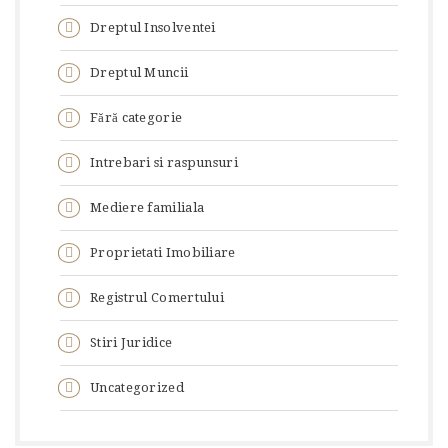
Dreptul Insolventei
Dreptul Muncii
Fără categorie
Intrebari si raspunsuri
Mediere familiala
Proprietati Imobiliare
Registrul Comertului
Stiri Juridice
Uncategorized