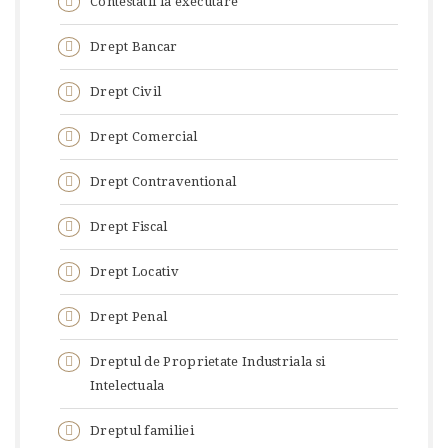
Contestatii la executare
Drept Bancar
Drept Civil
Drept Comercial
Drept Contraventional
Drept Fiscal
Drept Locativ
Drept Penal
Dreptul de Proprietate Industriala si
Intelectuala
Dreptul familiei